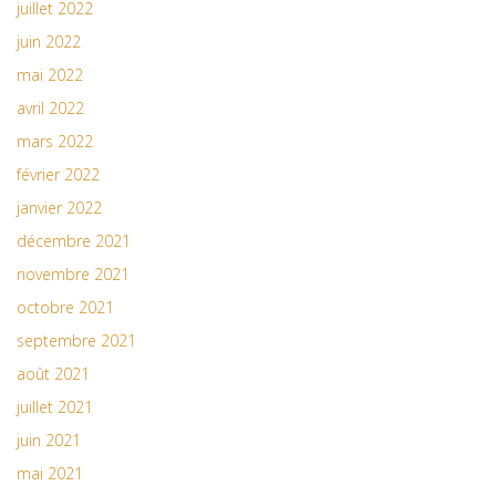
juillet 2022
juin 2022
mai 2022
avril 2022
mars 2022
février 2022
janvier 2022
décembre 2021
novembre 2021
octobre 2021
septembre 2021
août 2021
juillet 2021
juin 2021
mai 2021