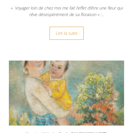
« Voyager loin de chez moi me fait l’effet d’être une fleur qui
rêve désespérément de sa floraison » :…
Lire la suite