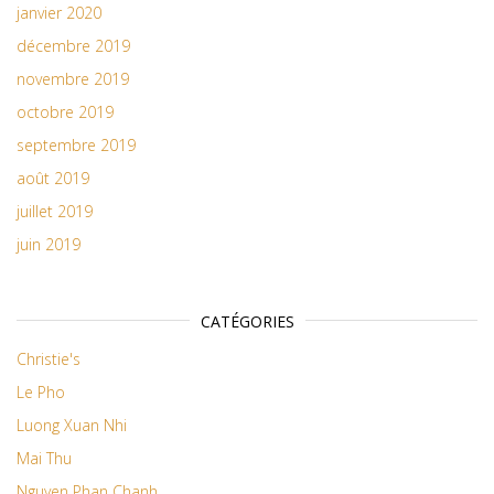
janvier 2020
décembre 2019
novembre 2019
octobre 2019
septembre 2019
août 2019
juillet 2019
juin 2019
CATÉGORIES
Christie's
Le Pho
Luong Xuan Nhi
Mai Thu
Nguyen Phan Chanh