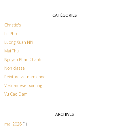
CATÉGORIES
Christie's
Le Pho
Luong Xuan Nhi
Mai Thu
Nguyen Phan Chanh
Non classé
Peinture vietnamienne
Vietnamese painting
Vu Cao Dam
ARCHIVES
mai 2026
(1)