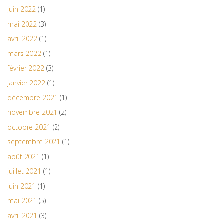
juin 2022
(1)
mai 2022
(3)
avril 2022
(1)
mars 2022
(1)
février 2022
(3)
janvier 2022
(1)
décembre 2021
(1)
novembre 2021
(2)
octobre 2021
(2)
septembre 2021
(1)
août 2021
(1)
juillet 2021
(1)
juin 2021
(1)
mai 2021
(5)
avril 2021
(3)