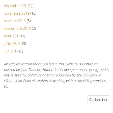
décembre 2019
(4)
novembre 2019
(10)
octobre 2019
(5)
septembre 2019
(2)
août 2019
(1)
juillet 2019
(3)
juin 2019
(3)
All articles written for or posted in this website is written or
posted by Jean-Francois Hubert in his own personal capacity and is
not related to, commissioned or endorsed by any company or
clients Jean-Francois Hubert is working with or providing services
to.
Rechercher :