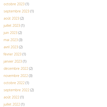
octobre 2023
(1)
septembre 2023
(1)
août 2023
(2)
juillet 2023
(1)
juin 2023
(2)
mai 2023
(3)
avril 2023
(2)
février 2023
(1)
janvier 2023
(1)
décembre 2022
(2)
novembre 2022
(3)
octobre 2022
(1)
septembre 2022
(2)
août 2022
(1)
juillet 2022
(1)