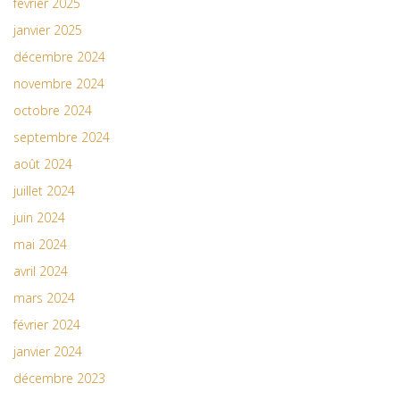
février 2025
janvier 2025
décembre 2024
novembre 2024
octobre 2024
septembre 2024
août 2024
juillet 2024
juin 2024
mai 2024
avril 2024
mars 2024
février 2024
janvier 2024
décembre 2023