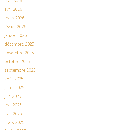
mai 2026
avril 2026
mars 2026
février 2026
janvier 2026
décembre 2025
novembre 2025
octobre 2025
septembre 2025
août 2025
juillet 2025
juin 2025
mai 2025
avril 2025
mars 2025