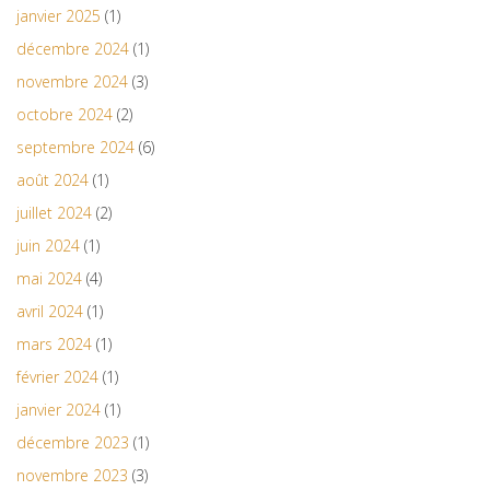
janvier 2025
(1)
décembre 2024
(1)
novembre 2024
(3)
octobre 2024
(2)
septembre 2024
(6)
août 2024
(1)
juillet 2024
(2)
juin 2024
(1)
mai 2024
(4)
avril 2024
(1)
mars 2024
(1)
février 2024
(1)
janvier 2024
(1)
décembre 2023
(1)
novembre 2023
(3)