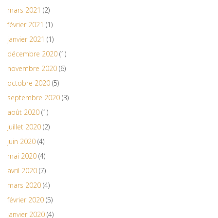
mars 2021
(2)
février 2021
(1)
janvier 2021
(1)
décembre 2020
(1)
novembre 2020
(6)
octobre 2020
(5)
septembre 2020
(3)
août 2020
(1)
juillet 2020
(2)
juin 2020
(4)
mai 2020
(4)
avril 2020
(7)
mars 2020
(4)
février 2020
(5)
janvier 2020
(4)