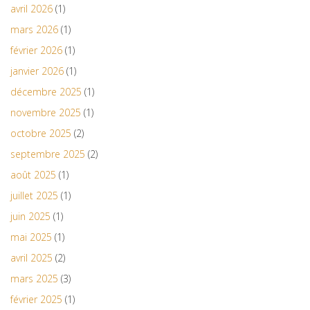
avril 2026
(1)
mars 2026
(1)
février 2026
(1)
janvier 2026
(1)
décembre 2025
(1)
novembre 2025
(1)
octobre 2025
(2)
septembre 2025
(2)
août 2025
(1)
juillet 2025
(1)
juin 2025
(1)
mai 2025
(1)
avril 2025
(2)
mars 2025
(3)
février 2025
(1)