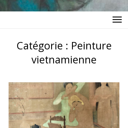
Catégorie :
Peinture
vietnamienne