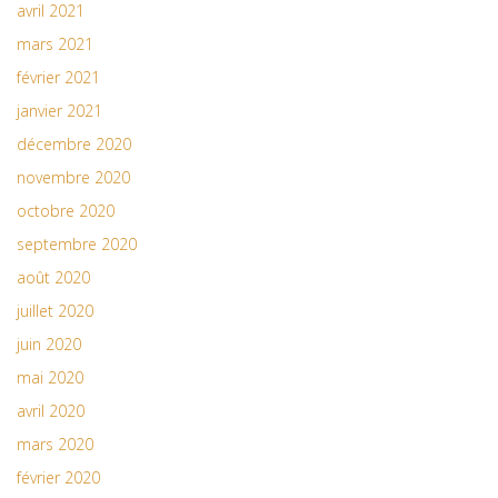
avril 2021
mars 2021
février 2021
janvier 2021
décembre 2020
novembre 2020
octobre 2020
septembre 2020
août 2020
juillet 2020
juin 2020
mai 2020
avril 2020
mars 2020
février 2020