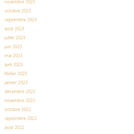
novembre 2023
octobre 2023
septembre 2023
août 2023
juillet 2023
juin 2023
mai 2023
avril 2023
février 2023
janvier 2023
décembre 2022
novembre 2022
octobre 2022
septembre 2022
août 2022