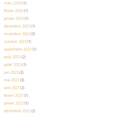
mars 2024
(1)
février 2024
(1)
janvier 2024
(1)
décembre 2023
(1)
novembre 2023
(3)
octobre 2023
(1)
septembre 2023
(1)
août 2023
(2)
juillet 2023
(1)
juin 2023
(2)
mai 2023
(3)
avril 2023
(2)
février 2023
(1)
janvier 2023
(1)
décembre 2022
(2)