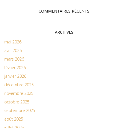
COMMENTAIRES RÉCENTS
ARCHIVES
mai 2026
avril 2026
mars 2026
février 2026
janvier 2026
décembre 2025
novembre 2025
octobre 2025
septembre 2025
août 2025
juillet 2025