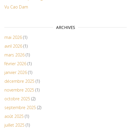
Vu Cao Dam
ARCHIVES
mai 2026
(1)
avril 2026
(1)
mars 2026
(1)
février 2026
(1)
janvier 2026
(1)
décembre 2025
(1)
novembre 2025
(1)
octobre 2025
(2)
septembre 2025
(2)
août 2025
(1)
juillet 2025
(1)