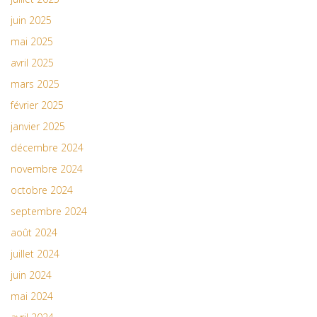
juin 2025
mai 2025
avril 2025
mars 2025
février 2025
janvier 2025
décembre 2024
novembre 2024
octobre 2024
septembre 2024
août 2024
juillet 2024
juin 2024
mai 2024