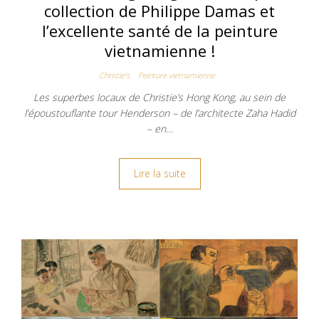
collection de Philippe Damas et
l’excellente santé de la peinture
vietnamienne !
Christie's
Peinture vietnamienne
Les superbes locaux de Christie’s Hong Kong, au sein de
l’époustouflante tour Henderson – de l’architecte Zaha Hadid
– en…
Lire la suite