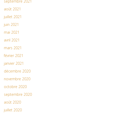
septembre 2021
août 2021
juillet 2021
juin 2021
mai 2021
avril 2021
mars 2021
février 2021
janvier 2021
décembre 2020
novembre 2020
octobre 2020
septembre 2020
août 2020
juillet 2020