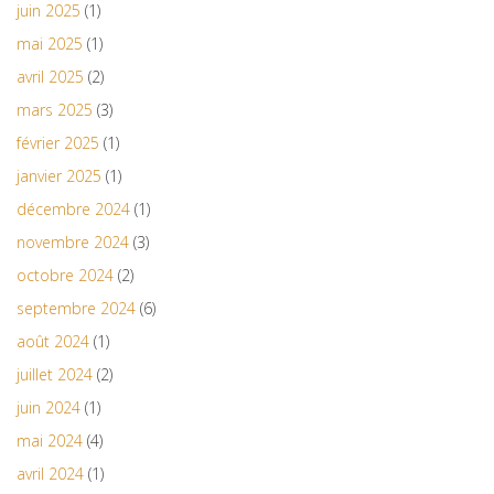
juin 2025
(1)
mai 2025
(1)
avril 2025
(2)
mars 2025
(3)
février 2025
(1)
janvier 2025
(1)
décembre 2024
(1)
novembre 2024
(3)
octobre 2024
(2)
septembre 2024
(6)
août 2024
(1)
juillet 2024
(2)
juin 2024
(1)
mai 2024
(4)
avril 2024
(1)