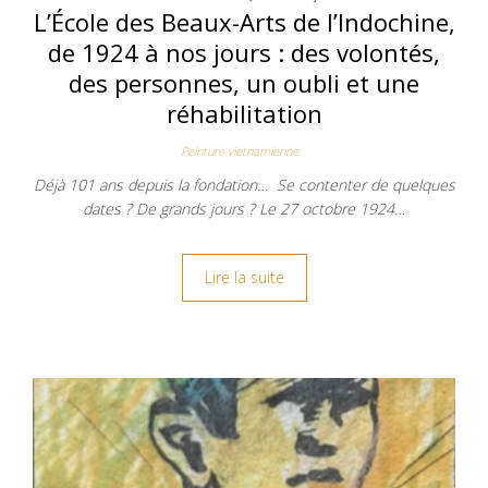
L’École des Beaux-Arts de l’Indochine,
de 1924 à nos jours : des volontés,
des personnes, un oubli et une
réhabilitation
Peinture vietnamienne
Déjà 101 ans depuis la fondation… Se contenter de quelques
dates ? De grands jours ? Le 27 octobre 1924…
Lire la suite