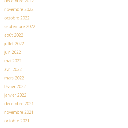
décembre 2022
novembre 2022
octobre 2022
septembre 2022
août 2022
juillet 2022
juin 2022
mai 2022
avril 2022
mars 2022
février 2022
janvier 2022
décembre 2021
novembre 2021
octobre 2021