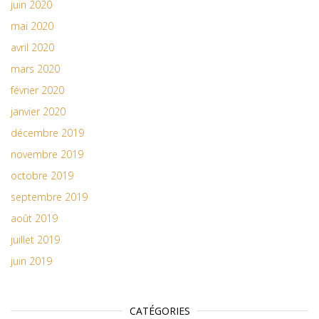
juin 2020
mai 2020
avril 2020
mars 2020
février 2020
janvier 2020
décembre 2019
novembre 2019
octobre 2019
septembre 2019
août 2019
juillet 2019
juin 2019
CATÉGORIES