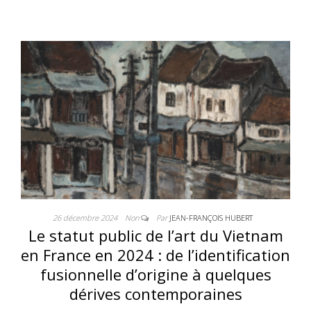
26 décembre 2024
Non
Par
JEAN-FRANÇOIS HUBERT
Le statut public de l’art du Vietnam
en France en 2024 : de l’identification
fusionnelle d’origine à quelques
dérives contemporaines