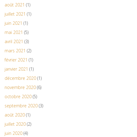
août 2021
(1)
juillet 2021
(1)
juin 2021
(1)
mai 2021
(5)
avril 2021
(3)
mars 2021
(2)
février 2021
(1)
janvier 2021
(1)
décembre 2020
(1)
novembre 2020
(6)
octobre 2020
(5)
septembre 2020
(3)
août 2020
(1)
juillet 2020
(2)
juin 2020
(4)