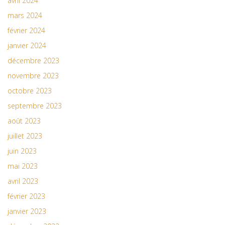
avril 2024
mars 2024
février 2024
janvier 2024
décembre 2023
novembre 2023
octobre 2023
septembre 2023
août 2023
juillet 2023
juin 2023
mai 2023
avril 2023
février 2023
janvier 2023