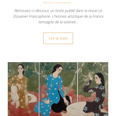
Peinture vietnamienne
Retrouvez ci-dessous un texte publié dans la revue Le
Douanier Francophone. L’histoire artistique de la France
témoigne de la volonté…
Lire la suite