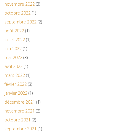
novembre 2022
(3)
octobre 2022
(1)
septembre 2022
(2)
août 2022
(1)
juillet 2022
(1)
juin 2022
(1)
mai 2022
(3)
avril 2022
(1)
mars 2022
(1)
février 2022
(3)
janvier 2022
(1)
décembre 2021
(1)
novembre 2021
(2)
octobre 2021
(2)
septembre 2021
(1)