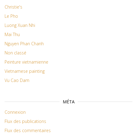
Christie's
Le Pho
Luong Xuan Nhi
Mai Thu
Nguyen Phan Chanh
Non classé
Peinture vietnamienne
Vietnamese painting
Vu Cao Dam
MÉTA
Connexion
Flux des publications
Flux des commentaires