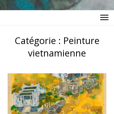
Catégorie :
Peinture
vietnamienne