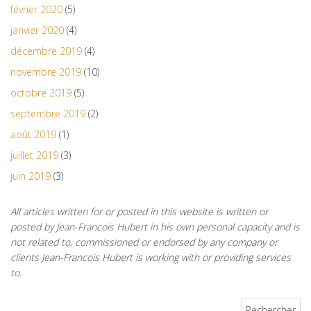
février 2020
(5)
janvier 2020
(4)
décembre 2019
(4)
novembre 2019
(10)
octobre 2019
(5)
septembre 2019
(2)
août 2019
(1)
juillet 2019
(3)
juin 2019
(3)
All articles written for or posted in this website is written or
posted by Jean-Francois Hubert in his own personal capacity and is
not related to, commissioned or endorsed by any company or
clients Jean-Francois Hubert is working with or providing services
to.
Rechercher :