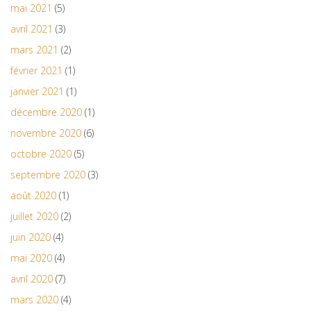
mai 2021
(5)
avril 2021
(3)
mars 2021
(2)
février 2021
(1)
janvier 2021
(1)
décembre 2020
(1)
novembre 2020
(6)
octobre 2020
(5)
septembre 2020
(3)
août 2020
(1)
juillet 2020
(2)
juin 2020
(4)
mai 2020
(4)
avril 2020
(7)
mars 2020
(4)