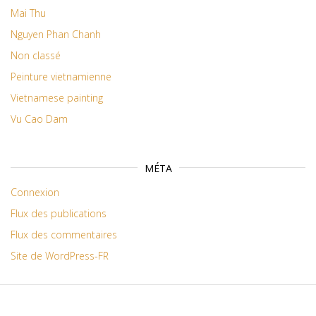
Mai Thu
Nguyen Phan Chanh
Non classé
Peinture vietnamienne
Vietnamese painting
Vu Cao Dam
MÉTA
Connexion
Flux des publications
Flux des commentaires
Site de WordPress-FR