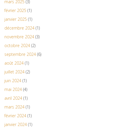
mars 2025
(3)
février 2025
(1)
janvier 2025
(1)
décembre 2024
(1)
novembre 2024
(3)
octobre 2024
(2)
septembre 2024
(6)
août 2024
(1)
juillet 2024
(2)
juin 2024
(1)
mai 2024
(4)
avril 2024
(1)
mars 2024
(1)
février 2024
(1)
janvier 2024
(1)