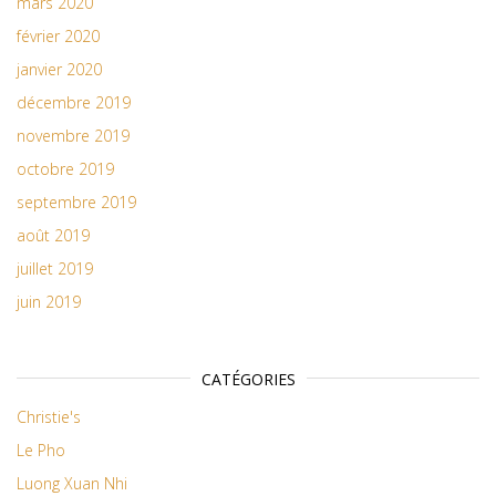
mars 2020
février 2020
janvier 2020
décembre 2019
novembre 2019
octobre 2019
septembre 2019
août 2019
juillet 2019
juin 2019
CATÉGORIES
Christie's
Le Pho
Luong Xuan Nhi