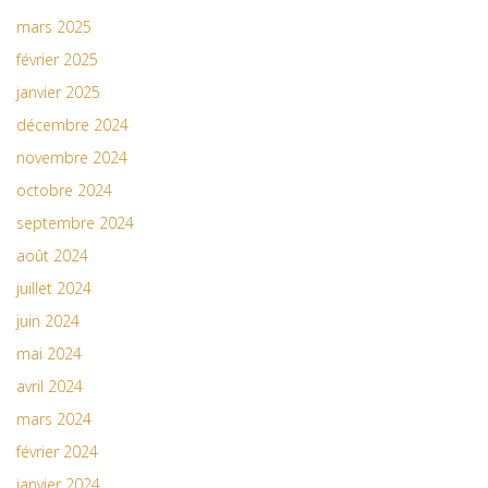
mars 2025
février 2025
janvier 2025
décembre 2024
novembre 2024
octobre 2024
septembre 2024
août 2024
juillet 2024
juin 2024
mai 2024
avril 2024
mars 2024
février 2024
janvier 2024