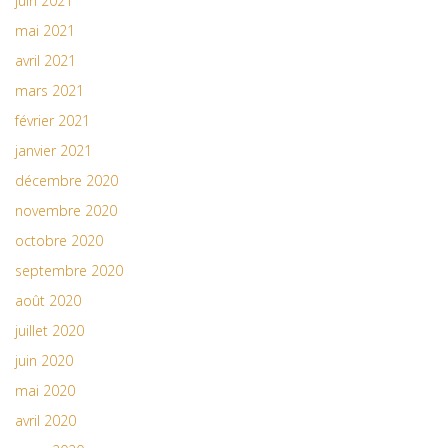
juin 2021
mai 2021
avril 2021
mars 2021
février 2021
janvier 2021
décembre 2020
novembre 2020
octobre 2020
septembre 2020
août 2020
juillet 2020
juin 2020
mai 2020
avril 2020