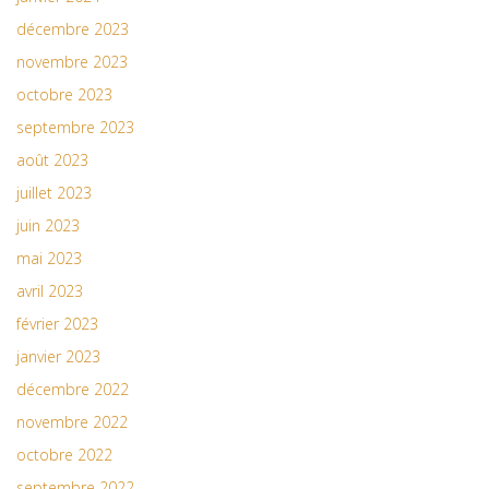
décembre 2023
novembre 2023
octobre 2023
septembre 2023
août 2023
juillet 2023
juin 2023
mai 2023
avril 2023
février 2023
janvier 2023
décembre 2022
novembre 2022
octobre 2022
septembre 2022