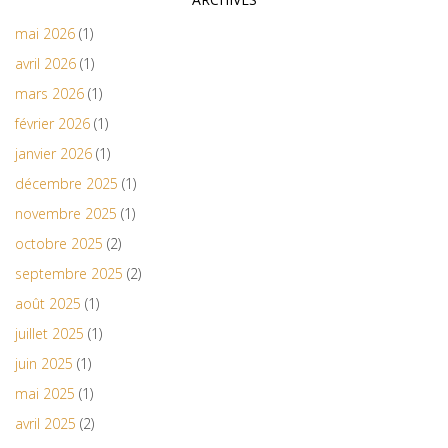
mai 2026
(1)
avril 2026
(1)
mars 2026
(1)
février 2026
(1)
janvier 2026
(1)
décembre 2025
(1)
novembre 2025
(1)
octobre 2025
(2)
septembre 2025
(2)
août 2025
(1)
juillet 2025
(1)
juin 2025
(1)
mai 2025
(1)
avril 2025
(2)