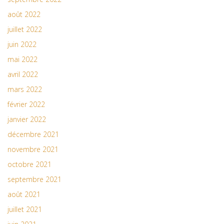
août 2022
juillet 2022
juin 2022
mai 2022
avril 2022
mars 2022
février 2022
janvier 2022
décembre 2021
novembre 2021
octobre 2021
septembre 2021
août 2021
juillet 2021