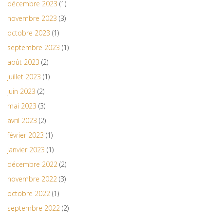
décembre 2023
(1)
novembre 2023
(3)
octobre 2023
(1)
septembre 2023
(1)
août 2023
(2)
juillet 2023
(1)
juin 2023
(2)
mai 2023
(3)
avril 2023
(2)
février 2023
(1)
janvier 2023
(1)
décembre 2022
(2)
novembre 2022
(3)
octobre 2022
(1)
septembre 2022
(2)