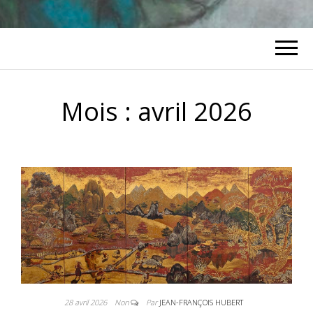
Mois :
avril 2026
28 avril 2026
Non
Par
JEAN-FRANÇOIS HUBERT