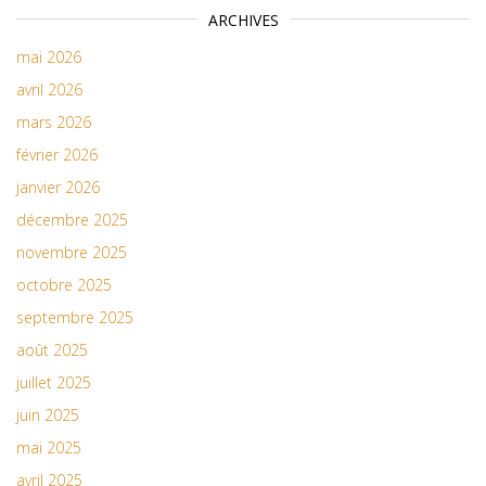
ARCHIVES
mai 2026
avril 2026
mars 2026
février 2026
janvier 2026
décembre 2025
novembre 2025
octobre 2025
septembre 2025
août 2025
juillet 2025
juin 2025
mai 2025
avril 2025