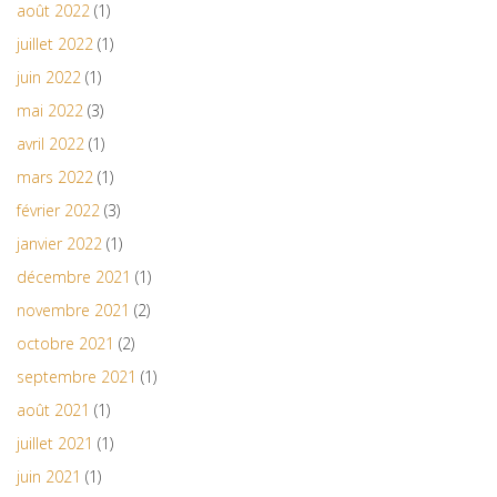
août 2022
(1)
juillet 2022
(1)
juin 2022
(1)
mai 2022
(3)
avril 2022
(1)
mars 2022
(1)
février 2022
(3)
janvier 2022
(1)
décembre 2021
(1)
novembre 2021
(2)
octobre 2021
(2)
septembre 2021
(1)
août 2021
(1)
juillet 2021
(1)
juin 2021
(1)