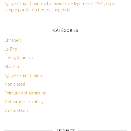
Nguyen Phan Chanh, « La laveuse de légumes », 1931, ou la
simple pureté du temps suspendu
CATÉGORIES
Christie's
Le Pho
Luong Xuan Nhi
Mai Thu
Nguyen Phan Chanh
Non classé
Peinture vietnamienne
Vietnamese painting
Vu Cao Dam
ARCHIVES