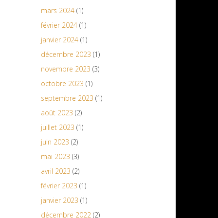
mars 2024
(1)
février 2024
(1)
janvier 2024
(1)
décembre 2023
(1)
novembre 2023
(3)
octobre 2023
(1)
septembre 2023
(1)
août 2023
(2)
juillet 2023
(1)
juin 2023
(2)
mai 2023
(3)
avril 2023
(2)
février 2023
(1)
janvier 2023
(1)
décembre 2022
(2)