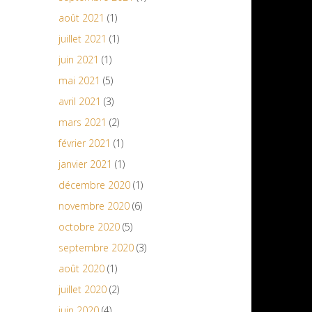
août 2021
(1)
juillet 2021
(1)
juin 2021
(1)
mai 2021
(5)
avril 2021
(3)
mars 2021
(2)
février 2021
(1)
janvier 2021
(1)
décembre 2020
(1)
novembre 2020
(6)
octobre 2020
(5)
septembre 2020
(3)
août 2020
(1)
juillet 2020
(2)
juin 2020
(4)