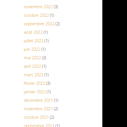
novembre 2022
(3)
octobre 2022
(1)
septembre 2022
(2)
août 2022
(1)
juillet 2022
(1)
juin 2022
(1)
mai 2022
(3)
avril 2022
(1)
mars 2022
(1)
février 2022
(3)
janvier 2022
(1)
décembre 2021
(1)
novembre 2021
(2)
octobre 2021
(2)
septembre 2021
(1)