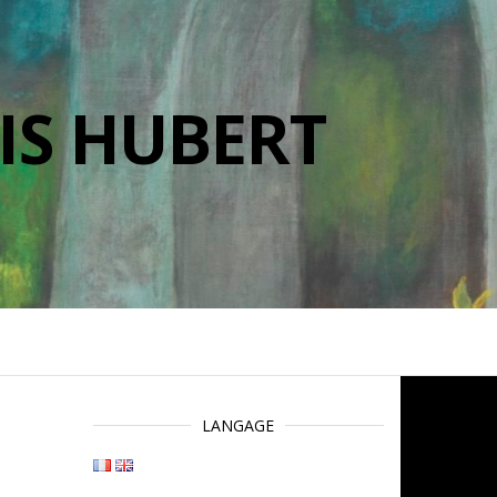
IS HUBERT
LANGAGE