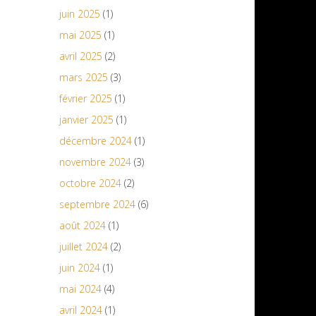
juin 2025
(1)
mai 2025
(1)
avril 2025
(2)
mars 2025
(3)
février 2025
(1)
janvier 2025
(1)
décembre 2024
(1)
novembre 2024
(3)
octobre 2024
(2)
septembre 2024
(6)
août 2024
(1)
juillet 2024
(2)
juin 2024
(1)
mai 2024
(4)
avril 2024
(1)