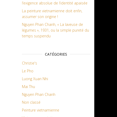
l’exigence absolue de l’identité apaisée
La peinture vietnamienne doit enfin,
assumer son origine !
Nguyen Phan Chanh, « La laveuse de
légumes », 1931, ou la simple pureté du
temps suspendu
CATÉGORIES
Christie's
Le Pho
Luong Xuan Nhi
Mai Thu
Nguyen Phan Chanh
Non classé
Peinture vietnamienne