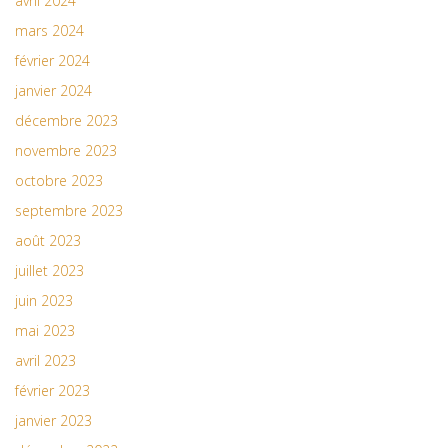
avril 2024
mars 2024
février 2024
janvier 2024
décembre 2023
novembre 2023
octobre 2023
septembre 2023
août 2023
juillet 2023
juin 2023
mai 2023
avril 2023
février 2023
janvier 2023