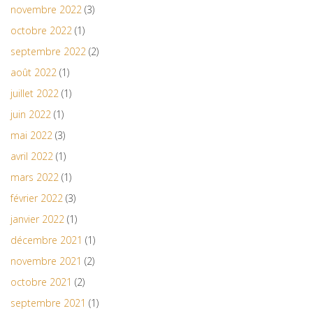
novembre 2022
(3)
octobre 2022
(1)
septembre 2022
(2)
août 2022
(1)
juillet 2022
(1)
juin 2022
(1)
mai 2022
(3)
avril 2022
(1)
mars 2022
(1)
février 2022
(3)
janvier 2022
(1)
décembre 2021
(1)
novembre 2021
(2)
octobre 2021
(2)
septembre 2021
(1)