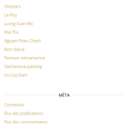
Christie's
Le Pho
Luong Xuan Nhi
Mai Thu
Nguyen Phan Chanh
Non classé
Peinture vietnamienne
Vietnamese painting
Vu Cao Dam
MÉTA
Connexion
Flux des publications
Flux des commentaires