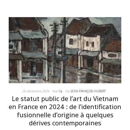
26 décembre 2024
Non
Par
JEAN-FRANÇOIS HUBERT
Le statut public de l’art du Vietnam
en France en 2024 : de l’identification
fusionnelle d’origine à quelques
dérives contemporaines