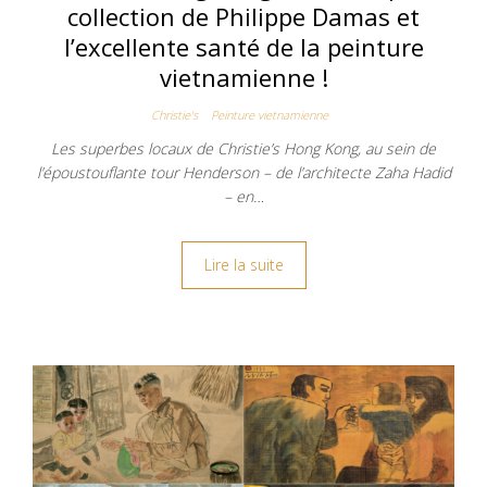
collection de Philippe Damas et
l’excellente santé de la peinture
vietnamienne !
Christie's
Peinture vietnamienne
Les superbes locaux de Christie’s Hong Kong, au sein de
l’époustouflante tour Henderson – de l’architecte Zaha Hadid
– en…
Lire la suite