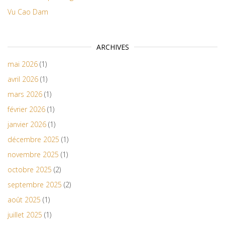
Vu Cao Dam
ARCHIVES
mai 2026
(1)
avril 2026
(1)
mars 2026
(1)
février 2026
(1)
janvier 2026
(1)
décembre 2025
(1)
novembre 2025
(1)
octobre 2025
(2)
septembre 2025
(2)
août 2025
(1)
juillet 2025
(1)