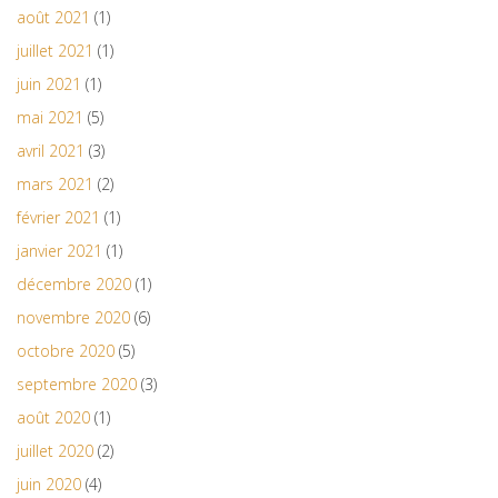
août 2021
(1)
juillet 2021
(1)
juin 2021
(1)
mai 2021
(5)
avril 2021
(3)
mars 2021
(2)
février 2021
(1)
janvier 2021
(1)
décembre 2020
(1)
novembre 2020
(6)
octobre 2020
(5)
septembre 2020
(3)
août 2020
(1)
juillet 2020
(2)
juin 2020
(4)