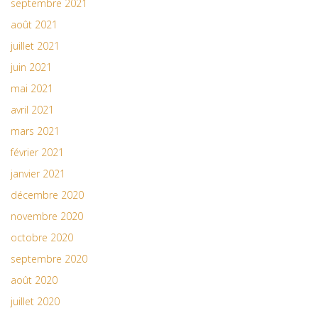
septembre 2021
août 2021
juillet 2021
juin 2021
mai 2021
avril 2021
mars 2021
février 2021
janvier 2021
décembre 2020
novembre 2020
octobre 2020
septembre 2020
août 2020
juillet 2020