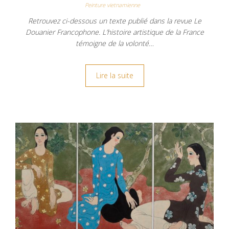
Peinture vietnamienne
Retrouvez ci-dessous un texte publié dans la revue Le
Douanier Francophone. L’histoire artistique de la France
témoigne de la volonté…
Lire la suite