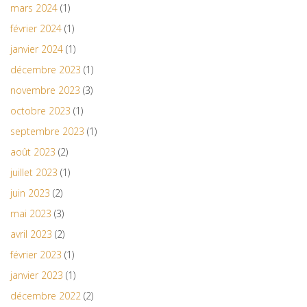
mars 2024
(1)
février 2024
(1)
janvier 2024
(1)
décembre 2023
(1)
novembre 2023
(3)
octobre 2023
(1)
septembre 2023
(1)
août 2023
(2)
juillet 2023
(1)
juin 2023
(2)
mai 2023
(3)
avril 2023
(2)
février 2023
(1)
janvier 2023
(1)
décembre 2022
(2)