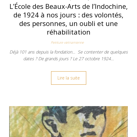
L’École des Beaux-Arts de l’Indochine,
de 1924 à nos jours : des volontés,
des personnes, un oubli et une
réhabilitation
Peinture vietnamienne
Déjà 101 ans depuis la fondation… Se contenter de quelques
dates ? De grands jours ? Le 27 octobre 1924…
Lire la suite