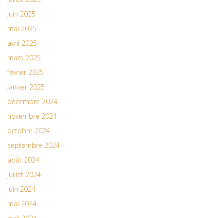
juin 2025
mai 2025
avril 2025
mars 2025
février 2025
janvier 2025
décembre 2024
novembre 2024
octobre 2024
septembre 2024
août 2024
juillet 2024
juin 2024
mai 2024