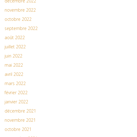
décembre 2022
novembre 2022
octobre 2022
septembre 2022
août 2022
juillet 2022
juin 2022
mai 2022
avril 2022
mars 2022
février 2022
janvier 2022
décembre 2021
novembre 2021
octobre 2021