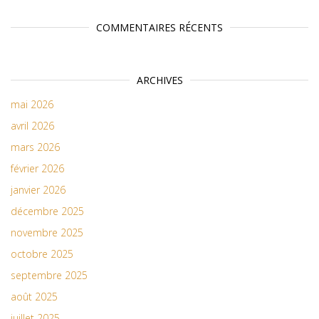
COMMENTAIRES RÉCENTS
ARCHIVES
mai 2026
avril 2026
mars 2026
février 2026
janvier 2026
décembre 2025
novembre 2025
octobre 2025
septembre 2025
août 2025
juillet 2025