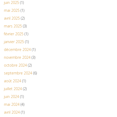
juin 2025
(1)
mai 2025
(1)
avril 2025
(2)
mars 2025
(3)
février 2025
(1)
janvier 2025
(1)
décembre 2024
(1)
novembre 2024
(3)
octobre 2024
(2)
septembre 2024
(6)
août 2024
(1)
juillet 2024
(2)
juin 2024
(1)
mai 2024
(4)
avril 2024
(1)