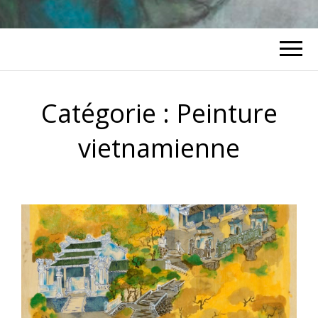
Catégorie :
Peinture
vietnamienne