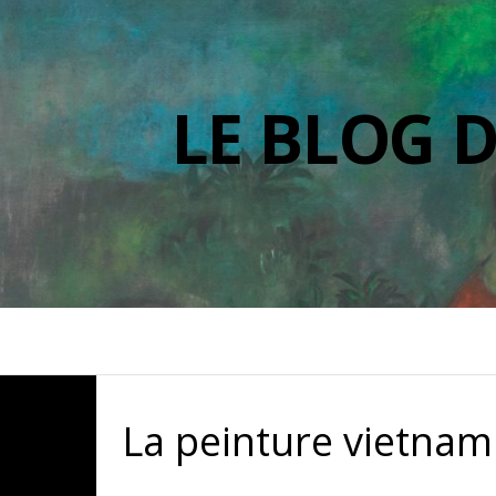
LE BLOG 
La peinture vietnam