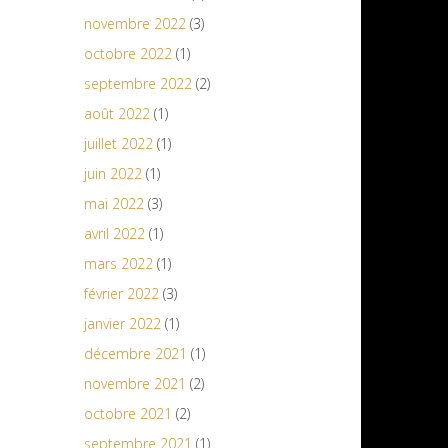
novembre 2022
(3)
octobre 2022
(1)
septembre 2022
(2)
août 2022
(1)
juillet 2022
(1)
juin 2022
(1)
mai 2022
(3)
avril 2022
(1)
mars 2022
(1)
février 2022
(3)
janvier 2022
(1)
décembre 2021
(1)
novembre 2021
(2)
octobre 2021
(2)
septembre 2021
(1)