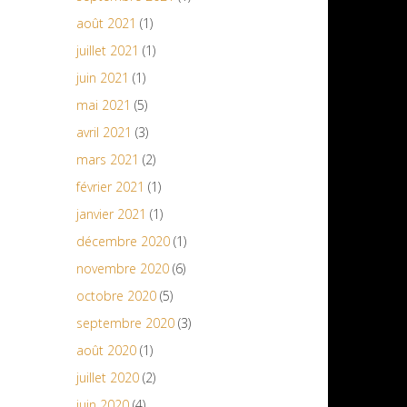
août 2021
(1)
juillet 2021
(1)
juin 2021
(1)
mai 2021
(5)
avril 2021
(3)
mars 2021
(2)
février 2021
(1)
janvier 2021
(1)
décembre 2020
(1)
novembre 2020
(6)
octobre 2020
(5)
septembre 2020
(3)
août 2020
(1)
juillet 2020
(2)
juin 2020
(4)