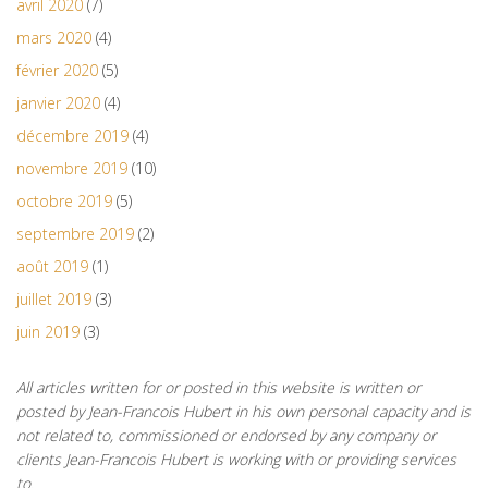
avril 2020
(7)
mars 2020
(4)
février 2020
(5)
janvier 2020
(4)
décembre 2019
(4)
novembre 2019
(10)
octobre 2019
(5)
septembre 2019
(2)
août 2019
(1)
juillet 2019
(3)
juin 2019
(3)
All articles written for or posted in this website is written or
posted by Jean-Francois Hubert in his own personal capacity and is
not related to, commissioned or endorsed by any company or
clients Jean-Francois Hubert is working with or providing services
to.