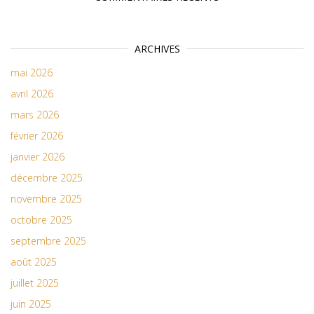
ARCHIVES
mai 2026
avril 2026
mars 2026
février 2026
janvier 2026
décembre 2025
novembre 2025
octobre 2025
septembre 2025
août 2025
juillet 2025
juin 2025