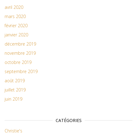
avril 2020
mars 2020
février 2020
janvier 2020
décembre 2019
novembre 2019
octobre 2019
septembre 2019
août 2019
juillet 2019
juin 2019
CATÉGORIES
Christie's