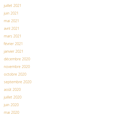
juillet 2021
juin 2021
mai 2021
avril 2021
mars 2021
février 2021
janvier 2021
décembre 2020
novembre 2020
octobre 2020
septembre 2020
août 2020
juillet 2020
juin 2020
mai 2020