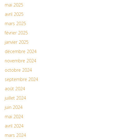
mai 2025
avril 2025
mars 2025
février 2025
janvier 2025
décembre 2024
novembre 2024
octobre 2024
septembre 2024
août 2024
juillet 2024
juin 2024
mai 2024
avril 2024
mars 2024