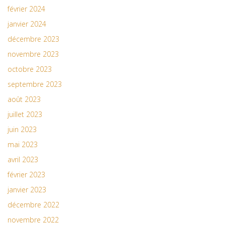
février 2024
janvier 2024
décembre 2023
novembre 2023
octobre 2023
septembre 2023
août 2023
juillet 2023
juin 2023
mai 2023
avril 2023
février 2023
janvier 2023
décembre 2022
novembre 2022