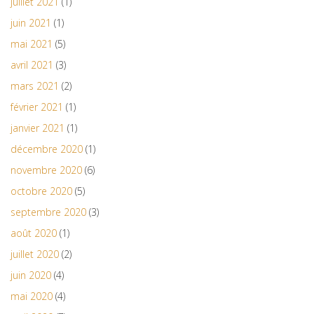
juillet 2021
(1)
juin 2021
(1)
mai 2021
(5)
avril 2021
(3)
mars 2021
(2)
février 2021
(1)
janvier 2021
(1)
décembre 2020
(1)
novembre 2020
(6)
octobre 2020
(5)
septembre 2020
(3)
août 2020
(1)
juillet 2020
(2)
juin 2020
(4)
mai 2020
(4)