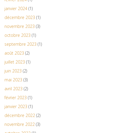
janvier 2024
(1)
décembre 2023
(1)
novembre 2023
(3)
octobre 2023
(1)
septembre 2023
(1)
août 2023
(2)
juillet 2023
(1)
juin 2023
(2)
mai 2023
(3)
avril 2023
(2)
février 2023
(1)
janvier 2023
(1)
décembre 2022
(2)
novembre 2022
(3)