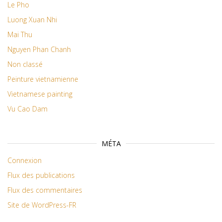
Le Pho
Luong Xuan Nhi
Mai Thu
Nguyen Phan Chanh
Non classé
Peinture vietnamienne
Vietnamese painting
Vu Cao Dam
MÉTA
Connexion
Flux des publications
Flux des commentaires
Site de WordPress-FR