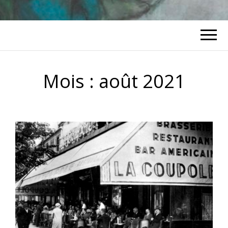
Mois :
août 2021