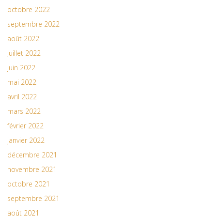
octobre 2022
septembre 2022
août 2022
juillet 2022
juin 2022
mai 2022
avril 2022
mars 2022
février 2022
janvier 2022
décembre 2021
novembre 2021
octobre 2021
septembre 2021
août 2021