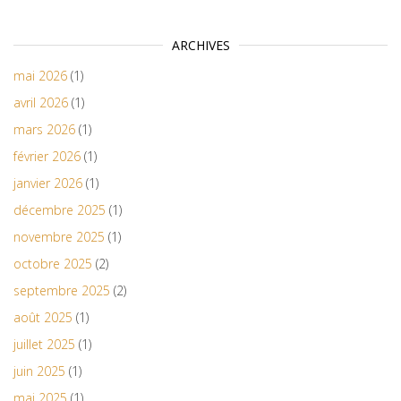
ARCHIVES
mai 2026
(1)
avril 2026
(1)
mars 2026
(1)
février 2026
(1)
janvier 2026
(1)
décembre 2025
(1)
novembre 2025
(1)
octobre 2025
(2)
septembre 2025
(2)
août 2025
(1)
juillet 2025
(1)
juin 2025
(1)
mai 2025
(1)