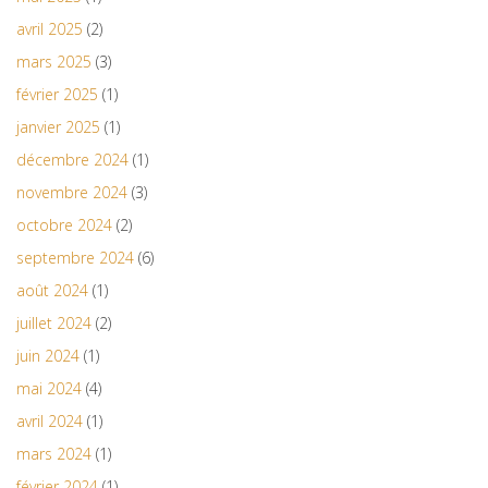
avril 2025
(2)
mars 2025
(3)
février 2025
(1)
janvier 2025
(1)
décembre 2024
(1)
novembre 2024
(3)
octobre 2024
(2)
septembre 2024
(6)
août 2024
(1)
juillet 2024
(2)
juin 2024
(1)
mai 2024
(4)
avril 2024
(1)
mars 2024
(1)
février 2024
(1)