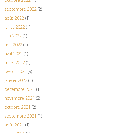
octobre 2022
(1)
septembre 2022
(2)
août 2022
(1)
juillet 2022
(1)
juin 2022
(1)
mai 2022
(3)
avril 2022
(1)
mars 2022
(1)
février 2022
(3)
janvier 2022
(1)
décembre 2021
(1)
novembre 2021
(2)
octobre 2021
(2)
septembre 2021
(1)
août 2021
(1)