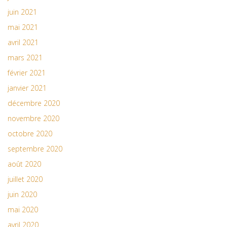
juin 2021
mai 2021
avril 2021
mars 2021
février 2021
janvier 2021
décembre 2020
novembre 2020
octobre 2020
septembre 2020
août 2020
juillet 2020
juin 2020
mai 2020
avril 2020