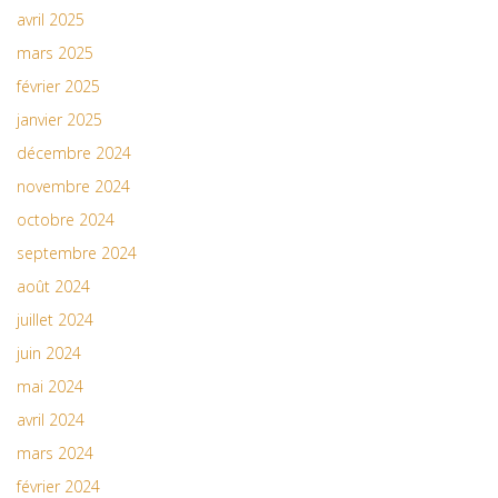
avril 2025
mars 2025
février 2025
janvier 2025
décembre 2024
novembre 2024
octobre 2024
septembre 2024
août 2024
juillet 2024
juin 2024
mai 2024
avril 2024
mars 2024
février 2024