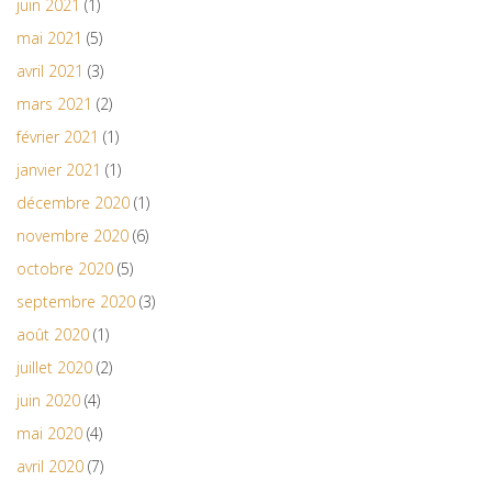
juin 2021
(1)
mai 2021
(5)
avril 2021
(3)
mars 2021
(2)
février 2021
(1)
janvier 2021
(1)
décembre 2020
(1)
novembre 2020
(6)
octobre 2020
(5)
septembre 2020
(3)
août 2020
(1)
juillet 2020
(2)
juin 2020
(4)
mai 2020
(4)
avril 2020
(7)