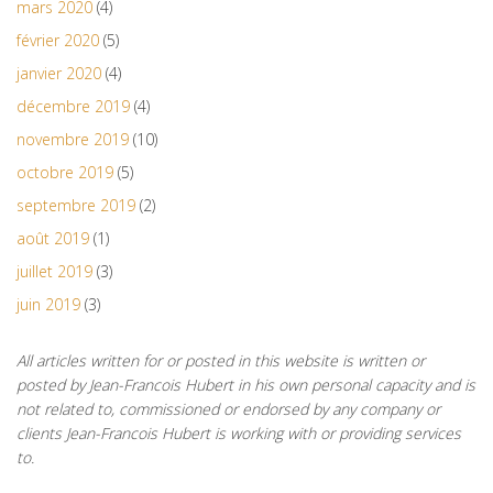
mars 2020
(4)
février 2020
(5)
janvier 2020
(4)
décembre 2019
(4)
novembre 2019
(10)
octobre 2019
(5)
septembre 2019
(2)
août 2019
(1)
juillet 2019
(3)
juin 2019
(3)
All articles written for or posted in this website is written or
posted by Jean-Francois Hubert in his own personal capacity and is
not related to, commissioned or endorsed by any company or
clients Jean-Francois Hubert is working with or providing services
to.