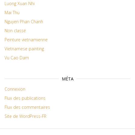
Luong Xuan Nhi
Mai Thu
Nguyen Phan Chanh
Non classé
Peinture vietnamienne
Vietnamese painting
Vu Cao Dam
MÉTA
Connexion
Flux des publications
Flux des commentaires
Site de WordPress-FR