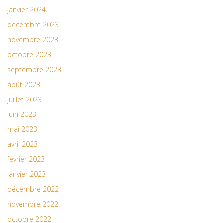
janvier 2024
décembre 2023
novembre 2023
octobre 2023
septembre 2023
août 2023
juillet 2023
juin 2023
mai 2023
avril 2023
février 2023
janvier 2023
décembre 2022
novembre 2022
octobre 2022