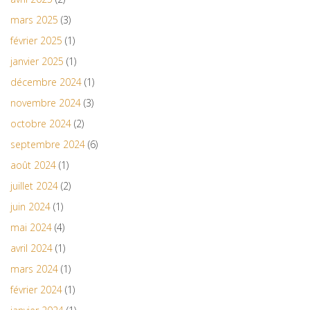
mars 2025
(3)
février 2025
(1)
janvier 2025
(1)
décembre 2024
(1)
novembre 2024
(3)
octobre 2024
(2)
septembre 2024
(6)
août 2024
(1)
juillet 2024
(2)
juin 2024
(1)
mai 2024
(4)
avril 2024
(1)
mars 2024
(1)
février 2024
(1)