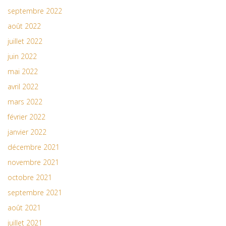
septembre 2022
août 2022
juillet 2022
juin 2022
mai 2022
avril 2022
mars 2022
février 2022
janvier 2022
décembre 2021
novembre 2021
octobre 2021
septembre 2021
août 2021
juillet 2021