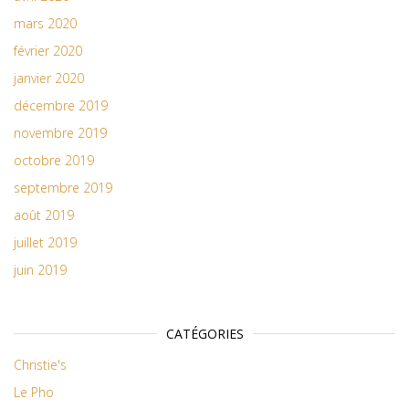
mars 2020
février 2020
janvier 2020
décembre 2019
novembre 2019
octobre 2019
septembre 2019
août 2019
juillet 2019
juin 2019
CATÉGORIES
Christie's
Le Pho