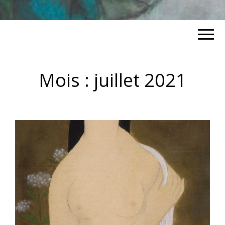
Mois :
juillet 2021