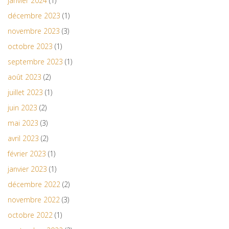
janvier 2024
(1)
décembre 2023
(1)
novembre 2023
(3)
octobre 2023
(1)
septembre 2023
(1)
août 2023
(2)
juillet 2023
(1)
juin 2023
(2)
mai 2023
(3)
avril 2023
(2)
février 2023
(1)
janvier 2023
(1)
décembre 2022
(2)
novembre 2022
(3)
octobre 2022
(1)