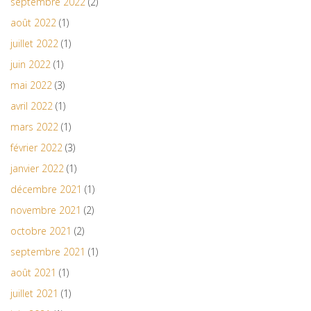
septembre 2022
(2)
août 2022
(1)
juillet 2022
(1)
juin 2022
(1)
mai 2022
(3)
avril 2022
(1)
mars 2022
(1)
février 2022
(3)
janvier 2022
(1)
décembre 2021
(1)
novembre 2021
(2)
octobre 2021
(2)
septembre 2021
(1)
août 2021
(1)
juillet 2021
(1)