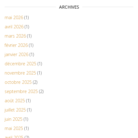
ARCHIVES
mai 2026
(1)
avril 2026
(1)
mars 2026
(1)
février 2026
(1)
janvier 2026
(1)
décembre 2025
(1)
novembre 2025
(1)
octobre 2025
(2)
septembre 2025
(2)
août 2025
(1)
juillet 2025
(1)
juin 2025
(1)
mai 2025
(1)
avril 2025
(2)