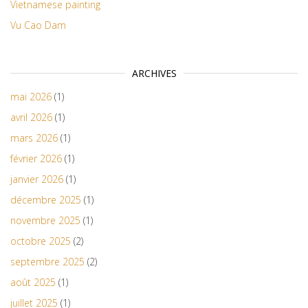
Vietnamese painting
Vu Cao Dam
ARCHIVES
mai 2026
(1)
avril 2026
(1)
mars 2026
(1)
février 2026
(1)
janvier 2026
(1)
décembre 2025
(1)
novembre 2025
(1)
octobre 2025
(2)
septembre 2025
(2)
août 2025
(1)
juillet 2025
(1)