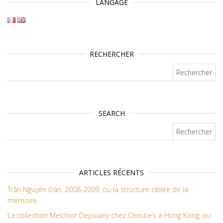
LANGAGE
RECHERCHER
Rechercher :
SEARCH
Rechercher :
ARTICLES RÉCENTS
Trần Nguyên Đán, 2008-2009, ou la structure ciblée de la
mémoire
La collection Melchior Dejouany chez Christie’s à Hong Kong, ou