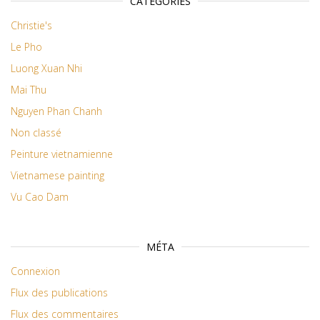
CATÉGORIES
Christie's
Le Pho
Luong Xuan Nhi
Mai Thu
Nguyen Phan Chanh
Non classé
Peinture vietnamienne
Vietnamese painting
Vu Cao Dam
MÉTA
Connexion
Flux des publications
Flux des commentaires