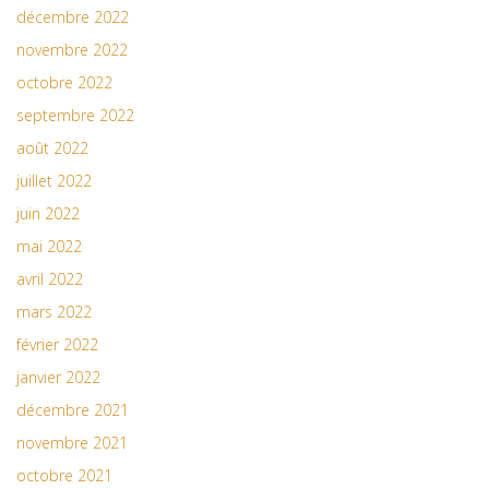
décembre 2022
novembre 2022
octobre 2022
septembre 2022
août 2022
juillet 2022
juin 2022
mai 2022
avril 2022
mars 2022
février 2022
janvier 2022
décembre 2021
novembre 2021
octobre 2021