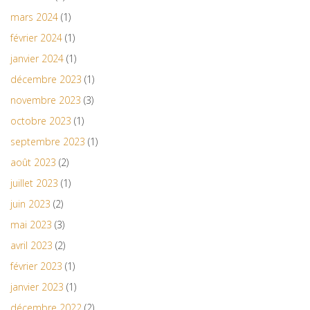
mars 2024
(1)
février 2024
(1)
janvier 2024
(1)
décembre 2023
(1)
novembre 2023
(3)
octobre 2023
(1)
septembre 2023
(1)
août 2023
(2)
juillet 2023
(1)
juin 2023
(2)
mai 2023
(3)
avril 2023
(2)
février 2023
(1)
janvier 2023
(1)
décembre 2022
(2)