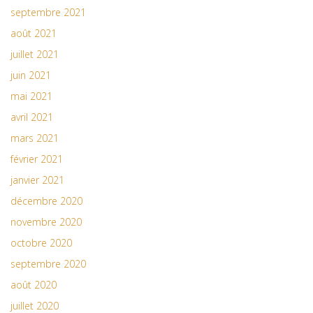
septembre 2021
août 2021
juillet 2021
juin 2021
mai 2021
avril 2021
mars 2021
février 2021
janvier 2021
décembre 2020
novembre 2020
octobre 2020
septembre 2020
août 2020
juillet 2020