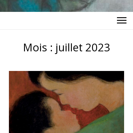
Mois :
juillet 2023