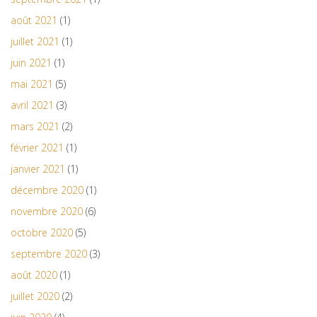
août 2021
(1)
juillet 2021
(1)
juin 2021
(1)
mai 2021
(5)
avril 2021
(3)
mars 2021
(2)
février 2021
(1)
janvier 2021
(1)
décembre 2020
(1)
novembre 2020
(6)
octobre 2020
(5)
septembre 2020
(3)
août 2020
(1)
juillet 2020
(2)