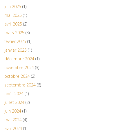
juin 2025
(1)
mai 2025
(1)
avril 2025
(2)
mars 2025
(3)
février 2025
(1)
janvier 2025
(1)
décembre 2024
(1)
novembre 2024
(3)
octobre 2024
(2)
septembre 2024
(6)
août 2024
(1)
juillet 2024
(2)
juin 2024
(1)
mai 2024
(4)
avril 2024
(1)