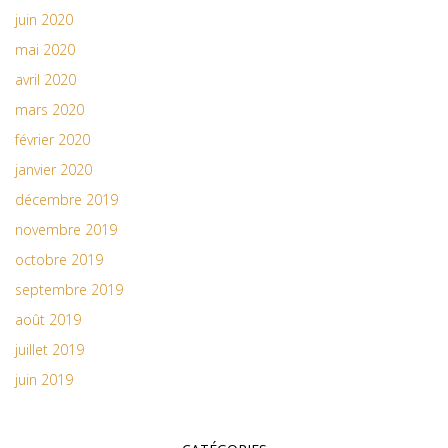
juin 2020
mai 2020
avril 2020
mars 2020
février 2020
janvier 2020
décembre 2019
novembre 2019
octobre 2019
septembre 2019
août 2019
juillet 2019
juin 2019