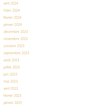
avril 2024
mars 2024
février 2024
janvier 2024
décembre 2023
novembre 2023
octobre 2023
septembre 2023
août 2023
juillet 2023
juin 2023
mai 2023
avril 2023
février 2023
janvier 2023