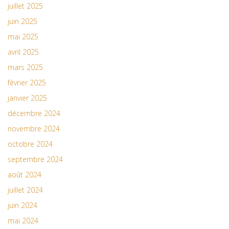
juillet 2025
juin 2025
mai 2025
avril 2025
mars 2025
février 2025
janvier 2025
décembre 2024
novembre 2024
octobre 2024
septembre 2024
août 2024
juillet 2024
juin 2024
mai 2024