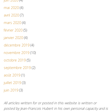
juin 2020
(4)
mai 2020
(4)
avril 2020
(7)
mars 2020
(4)
février 2020
(5)
janvier 2020
(4)
décembre 2019
(4)
novembre 2019
(10)
octobre 2019
(5)
septembre 2019
(2)
août 2019
(1)
juillet 2019
(3)
juin 2019
(3)
All articles written for or posted in this website is written or
posted by Jean-Francois Hubert in his own personal capacity and is