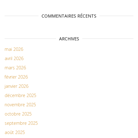
COMMENTAIRES RÉCENTS
ARCHIVES
mai 2026
avril 2026
mars 2026
février 2026
janvier 2026
décembre 2025
novembre 2025
octobre 2025
septembre 2025
août 2025