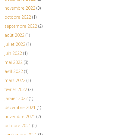
novembre 2022
(3)
octobre 2022
(1)
septembre 2022
(2)
août 2022
(1)
juillet 2022
(1)
juin 2022
(1)
mai 2022
(3)
avril 2022
(1)
mars 2022
(1)
février 2022
(3)
janvier 2022
(1)
décembre 2021
(1)
novembre 2021
(2)
octobre 2021
(2)
septembre 2021
(1)