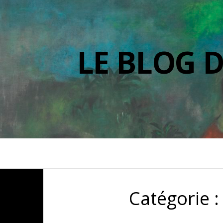
LE BLOG 
Catégorie 