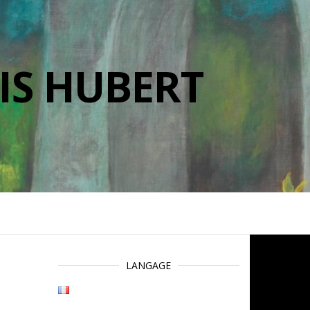
IS HUBERT
LANGAGE