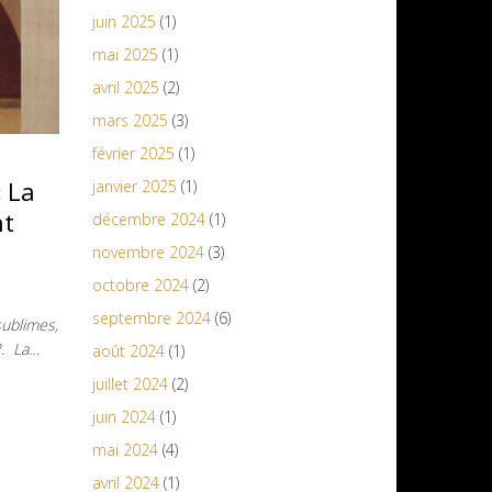
juin 2025
(1)
mai 2025
(1)
avril 2025
(2)
mars 2025
(3)
février 2025
(1)
 La
janvier 2025
(1)
nt
décembre 2024
(1)
novembre 2024
(3)
octobre 2024
(2)
septembre 2024
(6)
sublimes,
2. La…
août 2024
(1)
juillet 2024
(2)
juin 2024
(1)
mai 2024
(4)
avril 2024
(1)