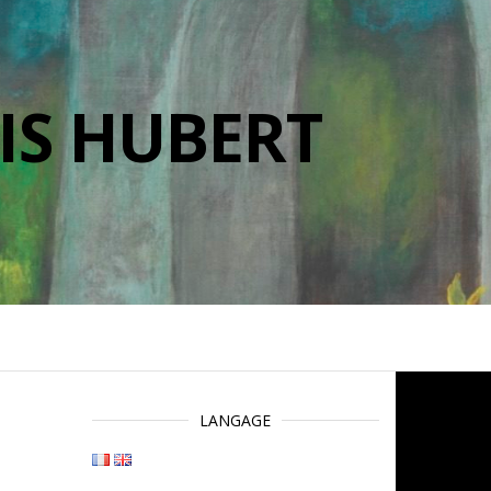
IS HUBERT
LANGAGE