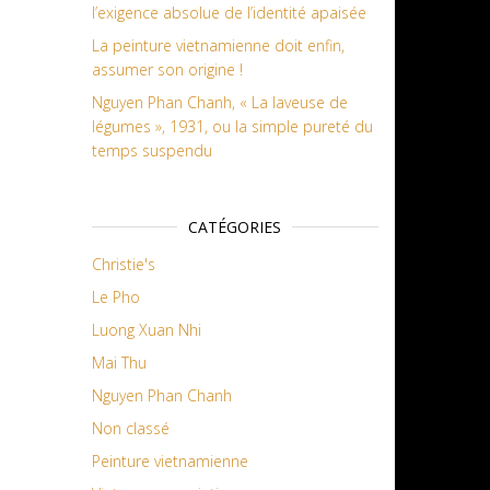
l’exigence absolue de l’identité apaisée
La peinture vietnamienne doit enfin,
assumer son origine !
Nguyen Phan Chanh, « La laveuse de
légumes », 1931, ou la simple pureté du
temps suspendu
CATÉGORIES
Christie's
Le Pho
Luong Xuan Nhi
Mai Thu
Nguyen Phan Chanh
Non classé
Peinture vietnamienne