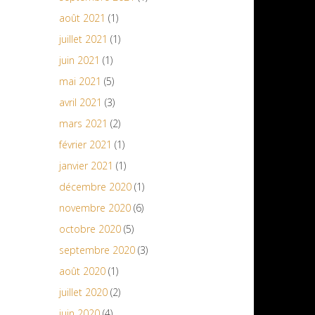
août 2021
(1)
juillet 2021
(1)
juin 2021
(1)
mai 2021
(5)
avril 2021
(3)
mars 2021
(2)
février 2021
(1)
janvier 2021
(1)
décembre 2020
(1)
novembre 2020
(6)
octobre 2020
(5)
septembre 2020
(3)
août 2020
(1)
juillet 2020
(2)
juin 2020
(4)