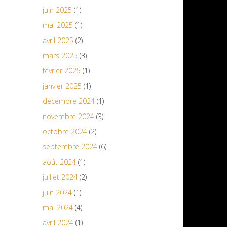
juin 2025
(1)
mai 2025
(1)
avril 2025
(2)
mars 2025
(3)
février 2025
(1)
janvier 2025
(1)
décembre 2024
(1)
novembre 2024
(3)
octobre 2024
(2)
septembre 2024
(6)
août 2024
(1)
juillet 2024
(2)
juin 2024
(1)
mai 2024
(4)
avril 2024
(1)