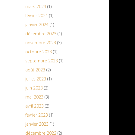
mars 2024
(1)
février 2024
(1)
janvier 2024
(1)
décembre 2023
(1)
novembre 2023
(3)
octobre 2023
(1)
septembre 2023
(1)
août 2023
(2)
juillet 2023
(1)
juin 2023
(2)
mai 2023
(3)
avril 2023
(2)
février 2023
(1)
janvier 2023
(1)
décembre 2022
(2)