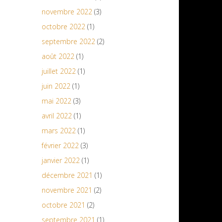
novembre 2022
(3)
octobre 2022
(1)
septembre 2022
(2)
août 2022
(1)
juillet 2022
(1)
juin 2022
(1)
mai 2022
(3)
avril 2022
(1)
mars 2022
(1)
février 2022
(3)
janvier 2022
(1)
décembre 2021
(1)
novembre 2021
(2)
octobre 2021
(2)
septembre 2021
(1)