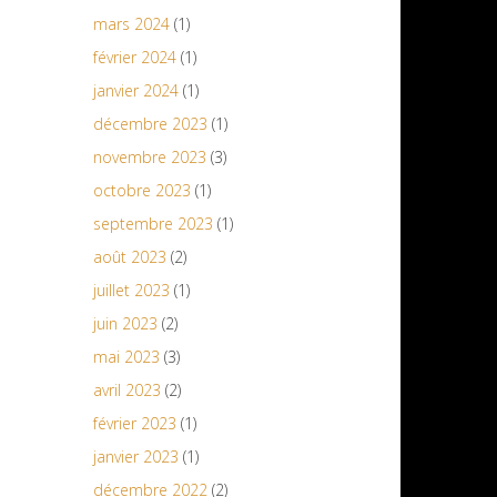
mars 2024
(1)
février 2024
(1)
janvier 2024
(1)
décembre 2023
(1)
novembre 2023
(3)
octobre 2023
(1)
septembre 2023
(1)
août 2023
(2)
juillet 2023
(1)
juin 2023
(2)
mai 2023
(3)
avril 2023
(2)
février 2023
(1)
janvier 2023
(1)
décembre 2022
(2)