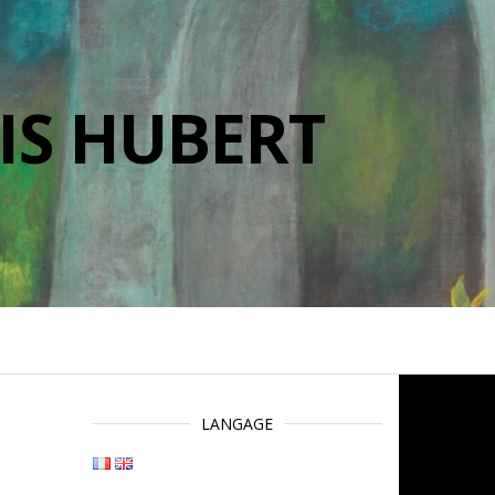
IS HUBERT
LANGAGE