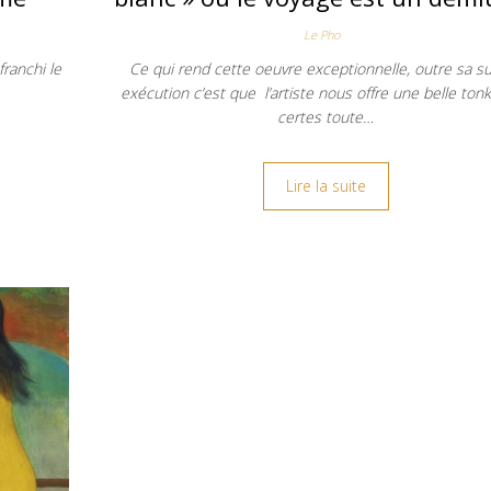
Le Pho
ranchi le
Ce qui rend cette oeuvre exceptionnelle, outre sa su
exécution c’est que l’artiste nous offre une belle tonk
certes toute…
Lire la suite