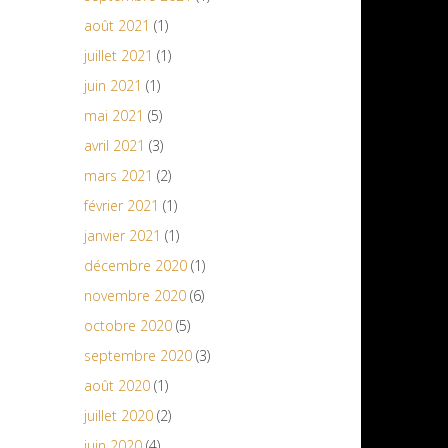
août 2021
(1)
juillet 2021
(1)
juin 2021
(1)
mai 2021
(5)
avril 2021
(3)
mars 2021
(2)
février 2021
(1)
janvier 2021
(1)
décembre 2020
(1)
novembre 2020
(6)
octobre 2020
(5)
septembre 2020
(3)
août 2020
(1)
juillet 2020
(2)
juin 2020
(4)