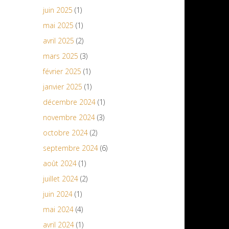
juin 2025
(1)
mai 2025
(1)
avril 2025
(2)
mars 2025
(3)
février 2025
(1)
janvier 2025
(1)
décembre 2024
(1)
novembre 2024
(3)
octobre 2024
(2)
septembre 2024
(6)
août 2024
(1)
juillet 2024
(2)
juin 2024
(1)
mai 2024
(4)
avril 2024
(1)