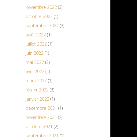
novembre 2022
(3)
octobre 2022
(1)
septembre 2022
(2)
août 2022
(1)
juillet 2022
(1)
juin 2022
(1)
mai 2022
(3)
avril 2022
(1)
mars 2022
(1)
février 2022
(3)
janvier 2022
(1)
décembre 2021
(1)
novembre 2021
(2)
octobre 2021
(2)
septembre 2021
(1)