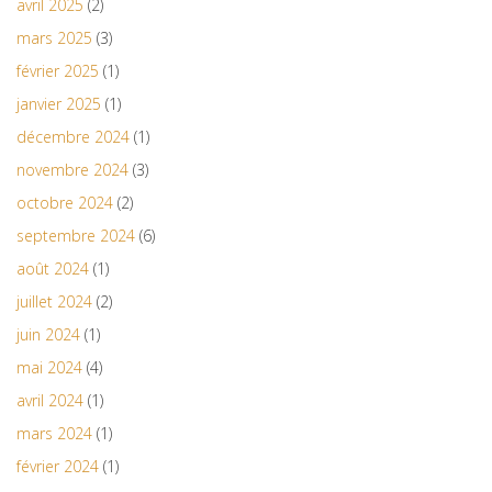
avril 2025
(2)
mars 2025
(3)
février 2025
(1)
janvier 2025
(1)
décembre 2024
(1)
novembre 2024
(3)
octobre 2024
(2)
septembre 2024
(6)
août 2024
(1)
juillet 2024
(2)
juin 2024
(1)
mai 2024
(4)
avril 2024
(1)
mars 2024
(1)
février 2024
(1)