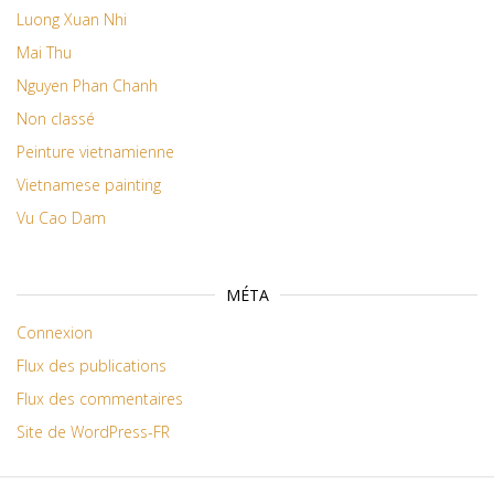
Luong Xuan Nhi
Mai Thu
Nguyen Phan Chanh
Non classé
Peinture vietnamienne
Vietnamese painting
Vu Cao Dam
MÉTA
Connexion
Flux des publications
Flux des commentaires
Site de WordPress-FR