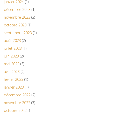
janvier 2024
(1)
décembre 2023
(1)
novembre 2023
(3)
octobre 2023
(1)
septembre 2023
(1)
août 2023
(2)
juillet 2023
(1)
juin 2023
(2)
mai 2023
(3)
avril 2023
(2)
février 2023
(1)
janvier 2023
(1)
décembre 2022
(2)
novembre 2022
(3)
octobre 2022
(1)