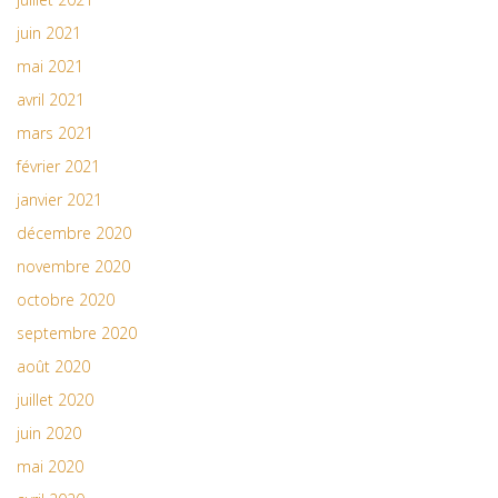
juin 2021
mai 2021
avril 2021
mars 2021
février 2021
janvier 2021
décembre 2020
novembre 2020
octobre 2020
septembre 2020
août 2020
juillet 2020
juin 2020
mai 2020