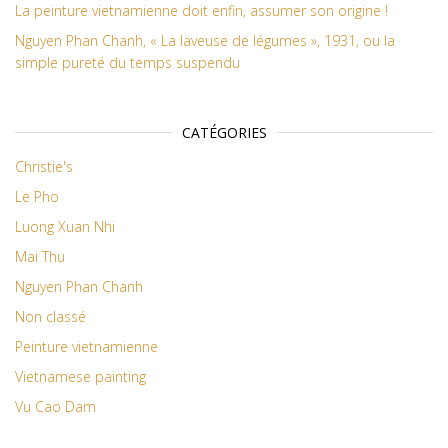
La peinture vietnamienne doit enfin, assumer son origine !
Nguyen Phan Chanh, « La laveuse de légumes », 1931, ou la
simple pureté du temps suspendu
CATÉGORIES
Christie's
Le Pho
Luong Xuan Nhi
Mai Thu
Nguyen Phan Chanh
Non classé
Peinture vietnamienne
Vietnamese painting
Vu Cao Dam