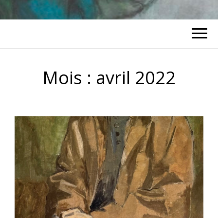
Mois :
avril 2022