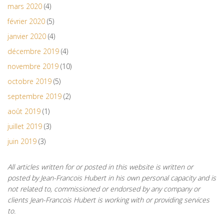
mars 2020
(4)
février 2020
(5)
janvier 2020
(4)
décembre 2019
(4)
novembre 2019
(10)
octobre 2019
(5)
septembre 2019
(2)
août 2019
(1)
juillet 2019
(3)
juin 2019
(3)
All articles written for or posted in this website is written or
posted by Jean-Francois Hubert in his own personal capacity and is
not related to, commissioned or endorsed by any company or
clients Jean-Francois Hubert is working with or providing services
to.