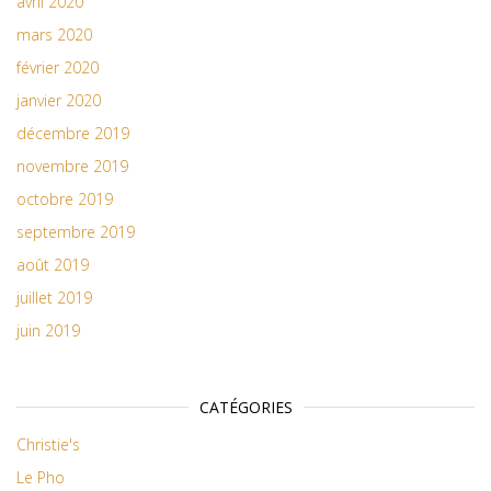
avril 2020
mars 2020
février 2020
janvier 2020
décembre 2019
novembre 2019
octobre 2019
septembre 2019
août 2019
juillet 2019
juin 2019
CATÉGORIES
Christie's
Le Pho