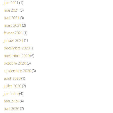
juin 2021
(1)
mai 2021
(5)
avril 2021
(3)
mars 2021
(2)
février 2021
(1)
janvier 2021
(1)
décembre 2020
(1)
novembre 2020
(6)
octobre 2020
(5)
septembre 2020
(3)
août 2020
(1)
juillet 2020
(2)
juin 2020
(4)
mai 2020
(4)
avril 2020
(7)