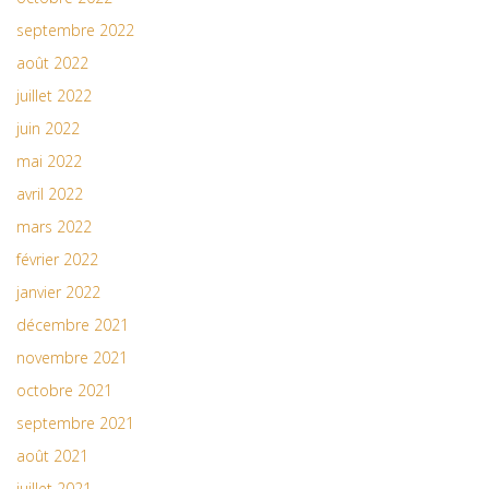
septembre 2022
août 2022
juillet 2022
juin 2022
mai 2022
avril 2022
mars 2022
février 2022
janvier 2022
décembre 2021
novembre 2021
octobre 2021
septembre 2021
août 2021
juillet 2021