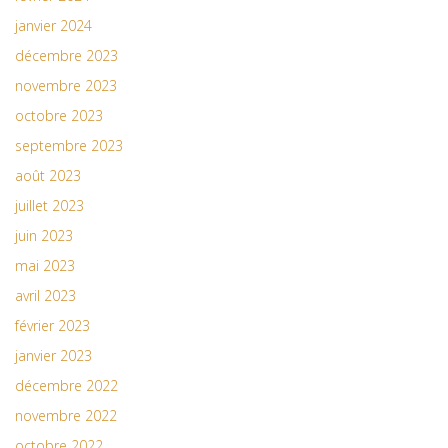
janvier 2024
décembre 2023
novembre 2023
octobre 2023
septembre 2023
août 2023
juillet 2023
juin 2023
mai 2023
avril 2023
février 2023
janvier 2023
décembre 2022
novembre 2022
octobre 2022