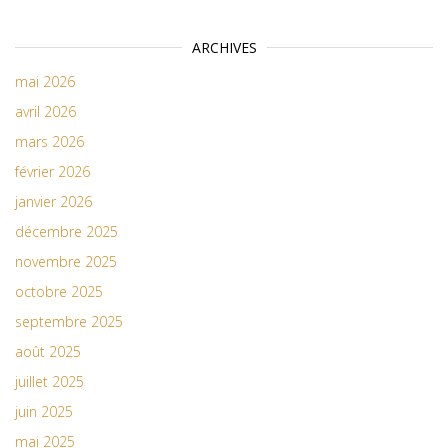
ARCHIVES
mai 2026
avril 2026
mars 2026
février 2026
janvier 2026
décembre 2025
novembre 2025
octobre 2025
septembre 2025
août 2025
juillet 2025
juin 2025
mai 2025