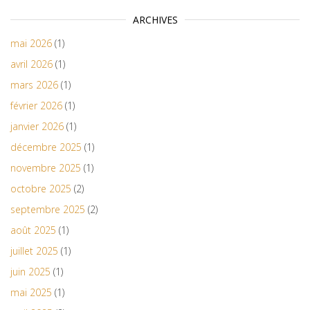
ARCHIVES
mai 2026
(1)
avril 2026
(1)
mars 2026
(1)
février 2026
(1)
janvier 2026
(1)
décembre 2025
(1)
novembre 2025
(1)
octobre 2025
(2)
septembre 2025
(2)
août 2025
(1)
juillet 2025
(1)
juin 2025
(1)
mai 2025
(1)