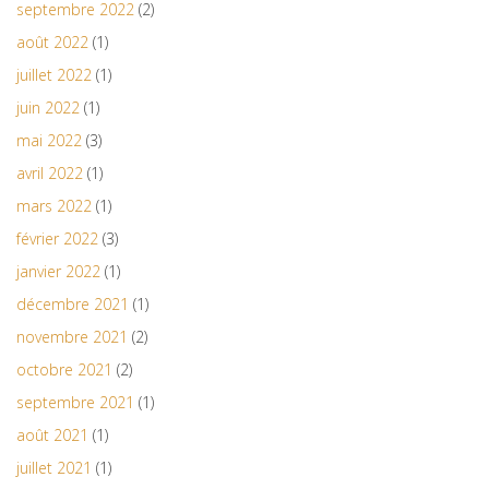
septembre 2022
(2)
août 2022
(1)
juillet 2022
(1)
juin 2022
(1)
mai 2022
(3)
avril 2022
(1)
mars 2022
(1)
février 2022
(3)
janvier 2022
(1)
décembre 2021
(1)
novembre 2021
(2)
octobre 2021
(2)
septembre 2021
(1)
août 2021
(1)
juillet 2021
(1)