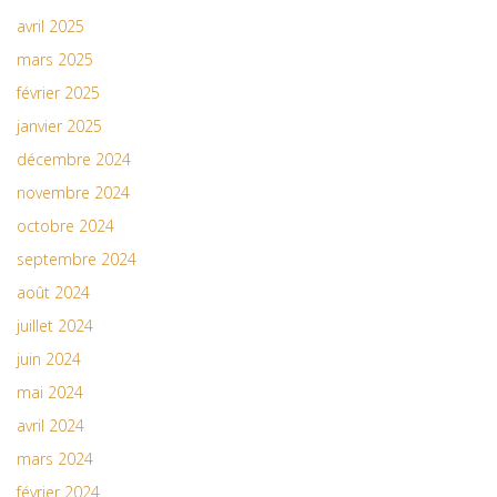
avril 2025
mars 2025
février 2025
janvier 2025
décembre 2024
novembre 2024
octobre 2024
septembre 2024
août 2024
juillet 2024
juin 2024
mai 2024
avril 2024
mars 2024
février 2024