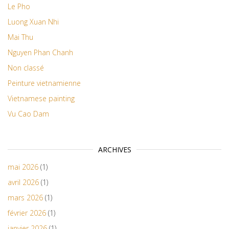
Le Pho
Luong Xuan Nhi
Mai Thu
Nguyen Phan Chanh
Non classé
Peinture vietnamienne
Vietnamese painting
Vu Cao Dam
ARCHIVES
mai 2026
(1)
avril 2026
(1)
mars 2026
(1)
février 2026
(1)
janvier 2026
(1)