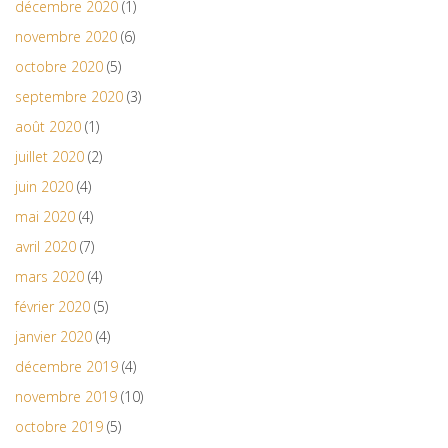
décembre 2020
(1)
novembre 2020
(6)
octobre 2020
(5)
septembre 2020
(3)
août 2020
(1)
juillet 2020
(2)
juin 2020
(4)
mai 2020
(4)
avril 2020
(7)
mars 2020
(4)
février 2020
(5)
janvier 2020
(4)
décembre 2019
(4)
novembre 2019
(10)
octobre 2019
(5)