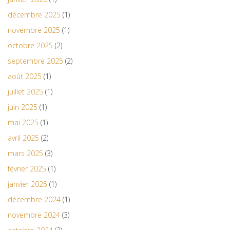
décembre 2025
(1)
novembre 2025
(1)
octobre 2025
(2)
septembre 2025
(2)
août 2025
(1)
juillet 2025
(1)
juin 2025
(1)
mai 2025
(1)
avril 2025
(2)
mars 2025
(3)
février 2025
(1)
janvier 2025
(1)
décembre 2024
(1)
novembre 2024
(3)