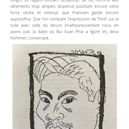
vêtements trop amples dispense pourtant encore cette
force sèche et retenue que l’hanoïen garde encore
aujourd’hui. Que l’on compare l’expression de Thinh sur la
toile avec celle du dessin (malheureusement nous en
avons pas la date) où Bui Xuan Phai a figuré les deux
hommes conversant…