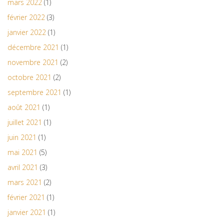
mars 2022
(1)
février 2022
(3)
janvier 2022
(1)
décembre 2021
(1)
novembre 2021
(2)
octobre 2021
(2)
septembre 2021
(1)
août 2021
(1)
juillet 2021
(1)
juin 2021
(1)
mai 2021
(5)
avril 2021
(3)
mars 2021
(2)
février 2021
(1)
janvier 2021
(1)