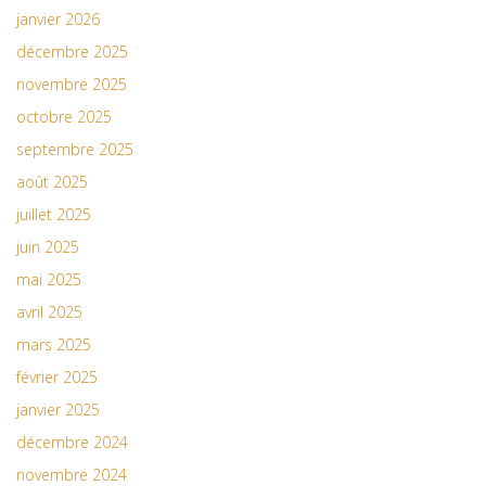
janvier 2026
décembre 2025
novembre 2025
octobre 2025
septembre 2025
août 2025
juillet 2025
juin 2025
mai 2025
avril 2025
mars 2025
février 2025
janvier 2025
décembre 2024
novembre 2024