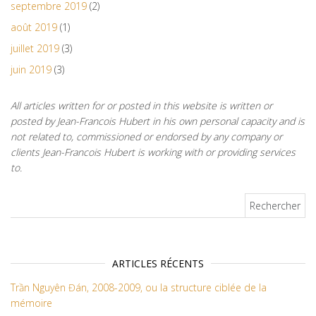
septembre 2019
(2)
août 2019
(1)
juillet 2019
(3)
juin 2019
(3)
All articles written for or posted in this website is written or
posted by Jean-Francois Hubert in his own personal capacity and is
not related to, commissioned or endorsed by any company or
clients Jean-Francois Hubert is working with or providing services
to.
Rechercher :
ARTICLES RÉCENTS
Trần Nguyên Đán, 2008-2009, ou la structure ciblée de la
mémoire