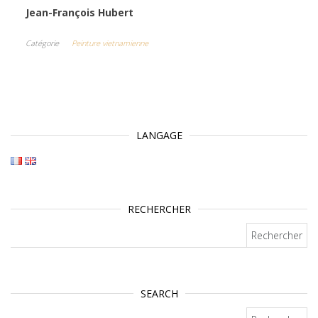
Jean-François Hubert
Catégorie
Peinture vietnamienne
LANGAGE
RECHERCHER
Rechercher :
SEARCH
Rechercher :