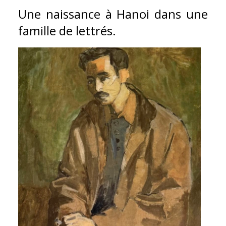
Une naissance à Hanoi dans une
famille de lettrés.