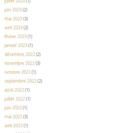
juillet 2023
(1)
juin 2023
(2)
mai 2023
(3)
avril 2023
(2)
février 2023
(1)
janvier 2023
(1)
décembre 2022
(2)
novembre 2022
(3)
octobre 2022
(1)
septembre 2022
(2)
août 2022
(1)
juillet 2022
(1)
juin 2022
(1)
mai 2022
(3)
avril 2022
(1)