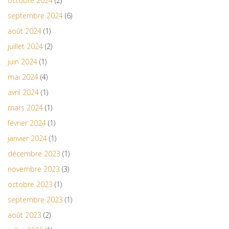
octobre 2024
(2)
septembre 2024
(6)
août 2024
(1)
juillet 2024
(2)
juin 2024
(1)
mai 2024
(4)
avril 2024
(1)
mars 2024
(1)
février 2024
(1)
janvier 2024
(1)
décembre 2023
(1)
novembre 2023
(3)
octobre 2023
(1)
septembre 2023
(1)
août 2023
(2)