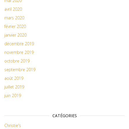
mai 2020
avril 2020
mars 2020
février 2020
janvier 2020
décembre 2019
novembre 2019
octobre 2019
septembre 2019
août 2019
juillet 2019
juin 2019
CATÉGORIES
Christie's