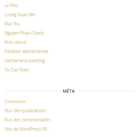
Le Pho
Luong Xuan Nhi
Mai Thu
Nguyen Phan Chanh
Non classé
Peinture vietnamienne
Vietnamese painting
Vu Cao Dam
MÉTA
Connexion
Flux des publications
Flux des commentaires
Site de WordPress-FR