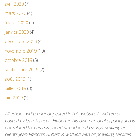
avril 2020
(7)
mars 2020
(4)
février 2020
(5)
janvier 2020
(4)
décembre 2019
(4)
novembre 2019
(10)
octobre 2019
(5)
septembre 2019
(2)
août 2019
(1)
juillet 2019
(3)
juin 2019
(3)
All articles written for or posted in this website is written or
posted by Jean-Francois Hubert in his own personal capacity and is
not related to, commissioned or endorsed by any company or
clients Jean-Francois Hubert is working with or providing services