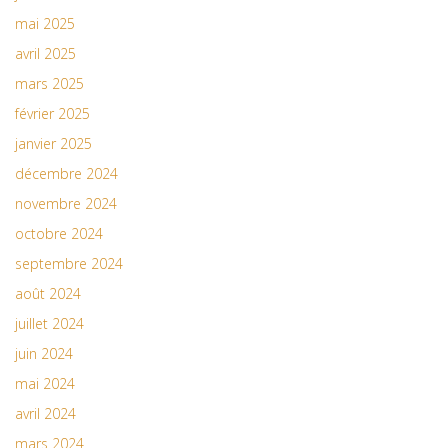
mai 2025
avril 2025
mars 2025
février 2025
janvier 2025
décembre 2024
novembre 2024
octobre 2024
septembre 2024
août 2024
juillet 2024
juin 2024
mai 2024
avril 2024
mars 2024