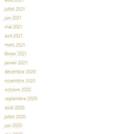
juillet 2021
juin 2021
mai 2021
avril 2021
mars 2021
février 2021
janvier 2021
décembre 2020
novembre 2020
octobre 2020
septembre 2020
août 2020
juillet 2020
juin 2020