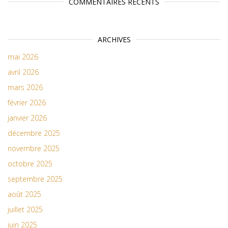
COMMENTAIRES RÉCENTS
ARCHIVES
mai 2026
avril 2026
mars 2026
février 2026
janvier 2026
décembre 2025
novembre 2025
octobre 2025
septembre 2025
août 2025
juillet 2025
juin 2025