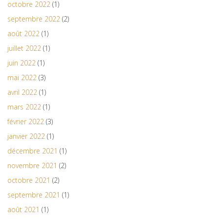
octobre 2022
(1)
septembre 2022
(2)
août 2022
(1)
juillet 2022
(1)
juin 2022
(1)
mai 2022
(3)
avril 2022
(1)
mars 2022
(1)
février 2022
(3)
janvier 2022
(1)
décembre 2021
(1)
novembre 2021
(2)
octobre 2021
(2)
septembre 2021
(1)
août 2021
(1)