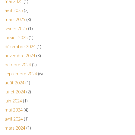
mai 2025
(1)
avril 2025
(2)
mars 2025
(3)
février 2025
(1)
janvier 2025
(1)
décembre 2024
(1)
novembre 2024
(3)
octobre 2024
(2)
septembre 2024
(6)
août 2024
(1)
juillet 2024
(2)
juin 2024
(1)
mai 2024
(4)
avril 2024
(1)
mars 2024
(1)