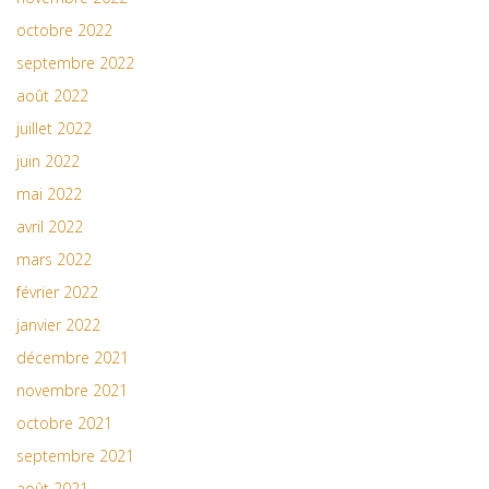
octobre 2022
septembre 2022
août 2022
juillet 2022
juin 2022
mai 2022
avril 2022
mars 2022
février 2022
janvier 2022
décembre 2021
novembre 2021
octobre 2021
septembre 2021
août 2021