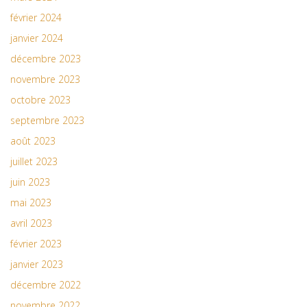
février 2024
janvier 2024
décembre 2023
novembre 2023
octobre 2023
septembre 2023
août 2023
juillet 2023
juin 2023
mai 2023
avril 2023
février 2023
janvier 2023
décembre 2022
novembre 2022