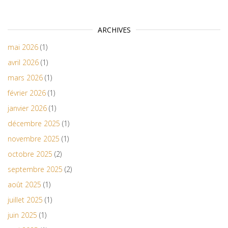
ARCHIVES
mai 2026
(1)
avril 2026
(1)
mars 2026
(1)
février 2026
(1)
janvier 2026
(1)
décembre 2025
(1)
novembre 2025
(1)
octobre 2025
(2)
septembre 2025
(2)
août 2025
(1)
juillet 2025
(1)
juin 2025
(1)