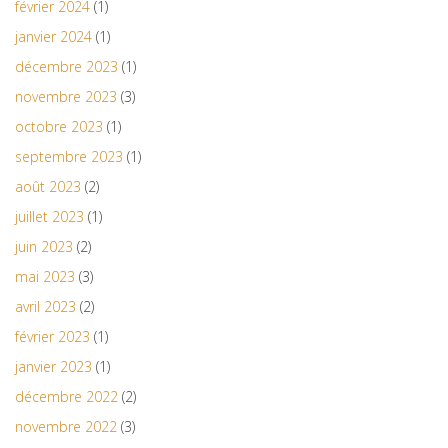
février 2024
(1)
janvier 2024
(1)
décembre 2023
(1)
novembre 2023
(3)
octobre 2023
(1)
septembre 2023
(1)
août 2023
(2)
juillet 2023
(1)
juin 2023
(2)
mai 2023
(3)
avril 2023
(2)
février 2023
(1)
janvier 2023
(1)
décembre 2022
(2)
novembre 2022
(3)