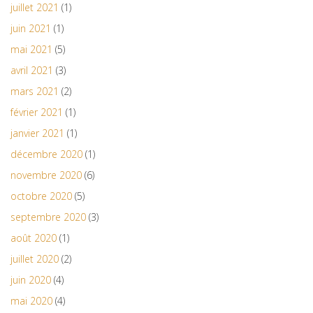
juillet 2021
(1)
juin 2021
(1)
mai 2021
(5)
avril 2021
(3)
mars 2021
(2)
février 2021
(1)
janvier 2021
(1)
décembre 2020
(1)
novembre 2020
(6)
octobre 2020
(5)
septembre 2020
(3)
août 2020
(1)
juillet 2020
(2)
juin 2020
(4)
mai 2020
(4)