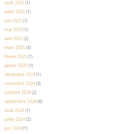
août 2025
(1)
juillet 2025
(1)
juin 2025
(1)
mai 2025
(1)
avril 2025
(2)
mars 2025
(3)
février 2025
(1)
janvier 2025
(1)
décembre 2024
(1)
novembre 2024
(3)
octobre 2024
(2)
septembre 2024
(6)
août 2024
(1)
juillet 2024
(2)
juin 2024
(1)