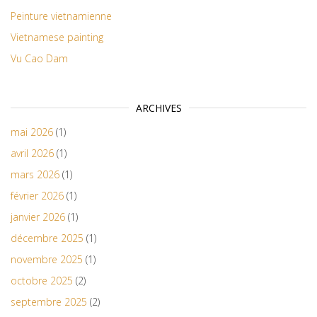
Peinture vietnamienne
Vietnamese painting
Vu Cao Dam
ARCHIVES
mai 2026
(1)
avril 2026
(1)
mars 2026
(1)
février 2026
(1)
janvier 2026
(1)
décembre 2025
(1)
novembre 2025
(1)
octobre 2025
(2)
septembre 2025
(2)