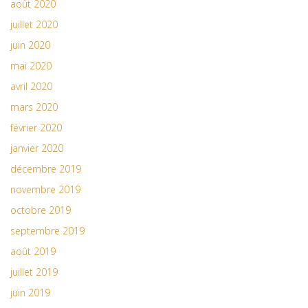
août 2020
juillet 2020
juin 2020
mai 2020
avril 2020
mars 2020
février 2020
janvier 2020
décembre 2019
novembre 2019
octobre 2019
septembre 2019
août 2019
juillet 2019
juin 2019