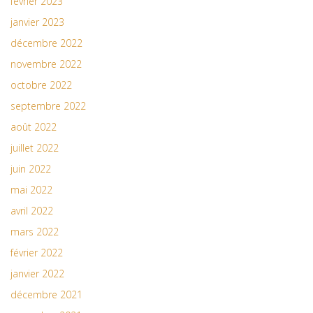
février 2023
janvier 2023
décembre 2022
novembre 2022
octobre 2022
septembre 2022
août 2022
juillet 2022
juin 2022
mai 2022
avril 2022
mars 2022
février 2022
janvier 2022
décembre 2021