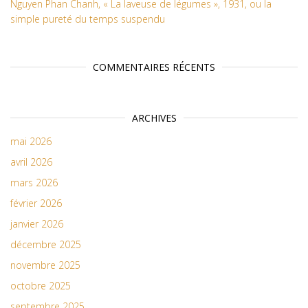
Nguyen Phan Chanh, « La laveuse de légumes », 1931, ou la
simple pureté du temps suspendu
COMMENTAIRES RÉCENTS
ARCHIVES
mai 2026
avril 2026
mars 2026
février 2026
janvier 2026
décembre 2025
novembre 2025
octobre 2025
septembre 2025