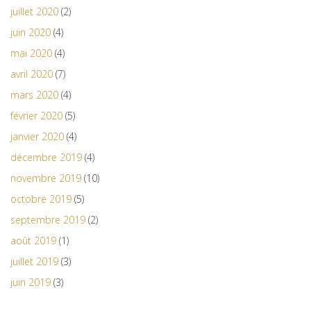
juillet 2020
(2)
juin 2020
(4)
mai 2020
(4)
avril 2020
(7)
mars 2020
(4)
février 2020
(5)
janvier 2020
(4)
décembre 2019
(4)
novembre 2019
(10)
octobre 2019
(5)
septembre 2019
(2)
août 2019
(1)
juillet 2019
(3)
juin 2019
(3)