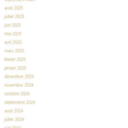
août 2025
juillet 2025
juin 2025
mai 2025
avril 2025
mars 2025
février 2025
janvier 2025
décembre 2024
novembre 2024
octobre 2024
septembre 2024
août 2024
juillet 2024
juin 2024