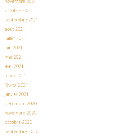
novembre 2021
octobre 2021
septembre 2021
août 2021
juillet 2021
juin 2021
mai 2021
avril 2021
mars 2021
février 2021
janvier 2021
décembre 2020
novembre 2020
octobre 2020
septembre 2020