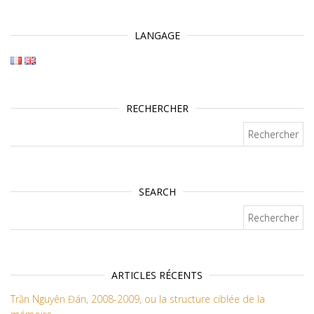
LANGAGE
RECHERCHER
Rechercher :
SEARCH
Rechercher :
ARTICLES RÉCENTS
Trần Nguyên Đán, 2008-2009, ou la structure ciblée de la