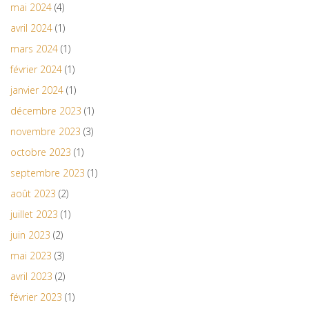
mai 2024
(4)
avril 2024
(1)
mars 2024
(1)
février 2024
(1)
janvier 2024
(1)
décembre 2023
(1)
novembre 2023
(3)
octobre 2023
(1)
septembre 2023
(1)
août 2023
(2)
juillet 2023
(1)
juin 2023
(2)
mai 2023
(3)
avril 2023
(2)
février 2023
(1)