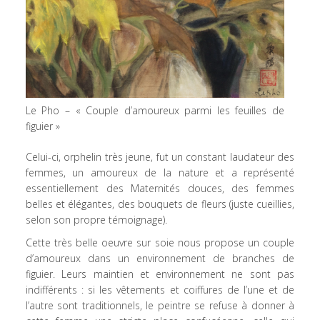
Le Pho – « Couple d’amoureux parmi les feuilles de
figuier »
Celui-ci, orphelin très jeune, fut un constant laudateur des
femmes, un amoureux de la nature et a représenté
essentiellement des Maternités douces, des femmes
belles et élégantes, des bouquets de fleurs (juste cueillies,
selon son propre témoignage).
Cette très belle oeuvre sur soie nous propose un couple
d’amoureux dans un environnement de branches de
figuier. Leurs maintien et environnement ne sont pas
indifférents : si les vêtements et coiffures de l’une et de
l’autre sont traditionnels, le peintre se refuse à donner à