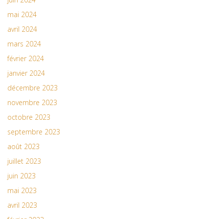
mai 2024
avril 2024
mars 2024
février 2024
janvier 2024
décembre 2023
novembre 2023
octobre 2023
septembre 2023
août 2023
juillet 2023
juin 2023
mai 2023
avril 2023