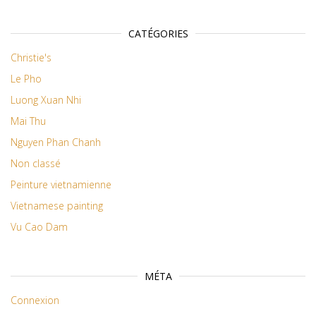
CATÉGORIES
Christie's
Le Pho
Luong Xuan Nhi
Mai Thu
Nguyen Phan Chanh
Non classé
Peinture vietnamienne
Vietnamese painting
Vu Cao Dam
MÉTA
Connexion