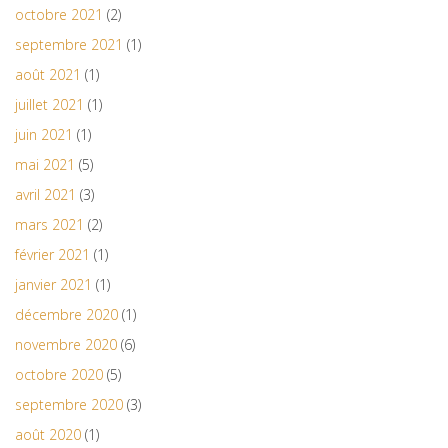
octobre 2021
(2)
septembre 2021
(1)
août 2021
(1)
juillet 2021
(1)
juin 2021
(1)
mai 2021
(5)
avril 2021
(3)
mars 2021
(2)
février 2021
(1)
janvier 2021
(1)
décembre 2020
(1)
novembre 2020
(6)
octobre 2020
(5)
septembre 2020
(3)
août 2020
(1)