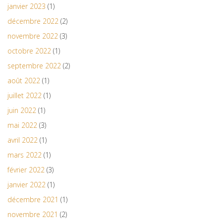
janvier 2023
(1)
décembre 2022
(2)
novembre 2022
(3)
octobre 2022
(1)
septembre 2022
(2)
août 2022
(1)
juillet 2022
(1)
juin 2022
(1)
mai 2022
(3)
avril 2022
(1)
mars 2022
(1)
février 2022
(3)
janvier 2022
(1)
décembre 2021
(1)
novembre 2021
(2)