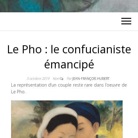
Le Pho : le confucianiste
émancipé
3 octobre 2019
Non
Par
JEAN-FRANÇOIS HUBERT
La représentation d’un couple reste rare dans l’oeuvre de
Le Pho.