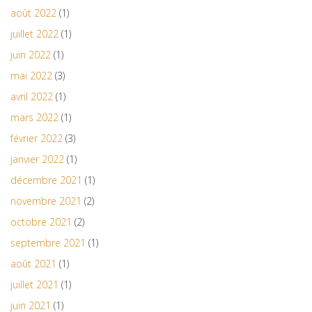
août 2022
(1)
juillet 2022
(1)
juin 2022
(1)
mai 2022
(3)
avril 2022
(1)
mars 2022
(1)
février 2022
(3)
janvier 2022
(1)
décembre 2021
(1)
novembre 2021
(2)
octobre 2021
(2)
septembre 2021
(1)
août 2021
(1)
juillet 2021
(1)
juin 2021
(1)