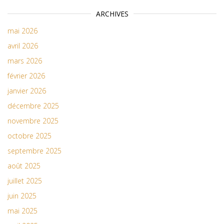
ARCHIVES
mai 2026
avril 2026
mars 2026
février 2026
janvier 2026
décembre 2025
novembre 2025
octobre 2025
septembre 2025
août 2025
juillet 2025
juin 2025
mai 2025