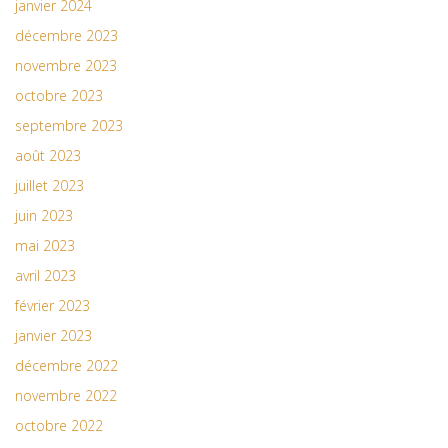
janvier 2024
décembre 2023
novembre 2023
octobre 2023
septembre 2023
août 2023
juillet 2023
juin 2023
mai 2023
avril 2023
février 2023
janvier 2023
décembre 2022
novembre 2022
octobre 2022