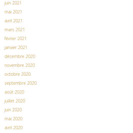
juin 2021
mai 2021
avril 2021
mars 2021
février 2021
janvier 2021
décembre 2020
novembre 2020
octobre 2020
septembre 2020
août 2020
juillet 2020
juin 2020
mai 2020
avril 2020