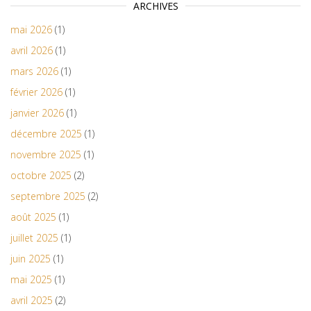
ARCHIVES
mai 2026
(1)
avril 2026
(1)
mars 2026
(1)
février 2026
(1)
janvier 2026
(1)
décembre 2025
(1)
novembre 2025
(1)
octobre 2025
(2)
septembre 2025
(2)
août 2025
(1)
juillet 2025
(1)
juin 2025
(1)
mai 2025
(1)
avril 2025
(2)