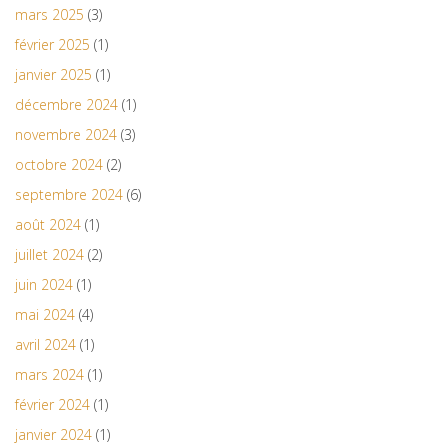
mars 2025
(3)
février 2025
(1)
janvier 2025
(1)
décembre 2024
(1)
novembre 2024
(3)
octobre 2024
(2)
septembre 2024
(6)
août 2024
(1)
juillet 2024
(2)
juin 2024
(1)
mai 2024
(4)
avril 2024
(1)
mars 2024
(1)
février 2024
(1)
janvier 2024
(1)