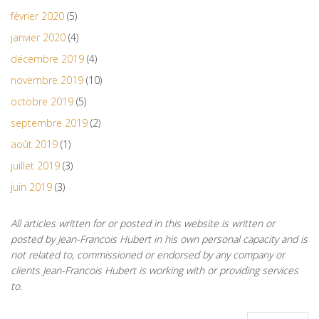
février 2020
(5)
janvier 2020
(4)
décembre 2019
(4)
novembre 2019
(10)
octobre 2019
(5)
septembre 2019
(2)
août 2019
(1)
juillet 2019
(3)
juin 2019
(3)
All articles written for or posted in this website is written or
posted by Jean-Francois Hubert in his own personal capacity and is
not related to, commissioned or endorsed by any company or
clients Jean-Francois Hubert is working with or providing services
to.
Rechercher :