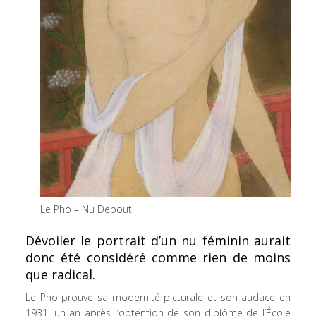
Le Pho – Nu Debout
Dévoiler le portrait d’un nu féminin aurait
donc été considéré comme rien de moins
que radical.
Le Pho prouve sa modernité picturale et son audace en
1931, un an après l’obtention de son diplôme de l’École