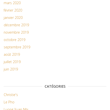
mars 2020
février 2020
janvier 2020
décembre 2019
novembre 2019
octobre 2019
septembre 2019
août 2019
juillet 2019
juin 2019
CATÉGORIES
Christie's
Le Pho
Luong Xuan Nhi