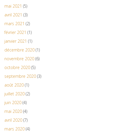
mai 2021
(5)
avril 2021
(3)
mars 2021
(2)
février 2021
(1)
janvier 2021
(1)
décembre 2020
(1)
novembre 2020
(6)
octobre 2020
(5)
septembre 2020
(3)
août 2020
(1)
juillet 2020
(2)
juin 2020
(4)
mai 2020
(4)
avril 2020
(7)
mars 2020
(4)