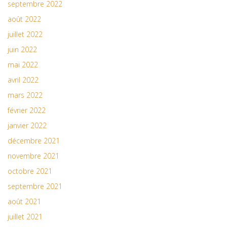
septembre 2022
août 2022
juillet 2022
juin 2022
mai 2022
avril 2022
mars 2022
février 2022
janvier 2022
décembre 2021
novembre 2021
octobre 2021
septembre 2021
août 2021
juillet 2021