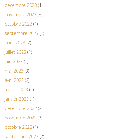
décembre 2023
(1)
novembre 2023
(3)
octobre 2023
(1)
septembre 2023
(1)
août 2023
(2)
juillet 2023
(1)
juin 2023
(2)
mai 2023
(3)
avril 2023
(2)
février 2023
(1)
janvier 2023
(1)
décembre 2022
(2)
novembre 2022
(3)
octobre 2022
(1)
septembre 2022
(2)