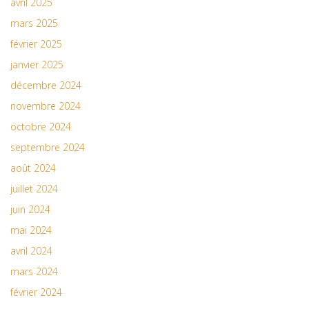
avril 2025
mars 2025
février 2025
janvier 2025
décembre 2024
novembre 2024
octobre 2024
septembre 2024
août 2024
juillet 2024
juin 2024
mai 2024
avril 2024
mars 2024
février 2024