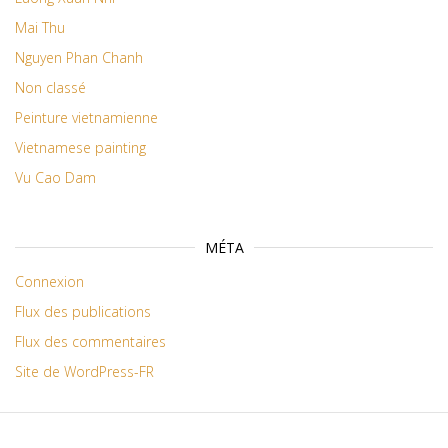
Mai Thu
Nguyen Phan Chanh
Non classé
Peinture vietnamienne
Vietnamese painting
Vu Cao Dam
MÉTA
Connexion
Flux des publications
Flux des commentaires
Site de WordPress-FR