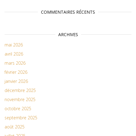
COMMENTAIRES RÉCENTS
ARCHIVES
mai 2026
avril 2026
mars 2026
février 2026
janvier 2026
décembre 2025
novembre 2025
octobre 2025
septembre 2025
août 2025
juillet 2025