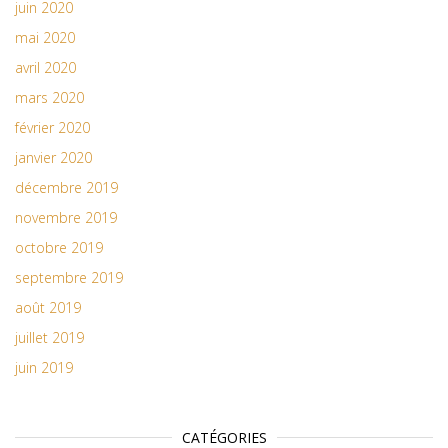
juin 2020
mai 2020
avril 2020
mars 2020
février 2020
janvier 2020
décembre 2019
novembre 2019
octobre 2019
septembre 2019
août 2019
juillet 2019
juin 2019
CATÉGORIES