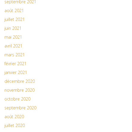
septembre 2021
août 2021
juillet 2021
juin 2021
mai 2021
avril 2021
mars 2021
février 2021
janvier 2021
décembre 2020
novembre 2020
octobre 2020
septembre 2020
août 2020
juillet 2020