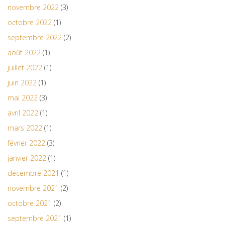
novembre 2022
(3)
octobre 2022
(1)
septembre 2022
(2)
août 2022
(1)
juillet 2022
(1)
juin 2022
(1)
mai 2022
(3)
avril 2022
(1)
mars 2022
(1)
février 2022
(3)
janvier 2022
(1)
décembre 2021
(1)
novembre 2021
(2)
octobre 2021
(2)
septembre 2021
(1)