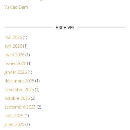
Vu Cao Dam
ARCHIVES
mai 2026
(1)
avril 2026
(1)
mars 2026
(1)
février 2026
(1)
janvier 2026
(1)
décembre 2025
(1)
novembre 2025
(1)
octobre 2025
(2)
septembre 2025
(2)
août 2025
(1)
juillet 2025
(1)