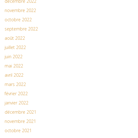
décembre 2022
novembre 2022
octobre 2022
septembre 2022
août 2022
juillet 2022
juin 2022
mai 2022
avril 2022
mars 2022
février 2022
janvier 2022
décembre 2021
novembre 2021
octobre 2021