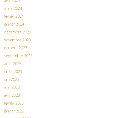
avril 2024
mars 2024
février 2024
janvier 2024
décembre 2023
novembre 2023
octobre 2023
septembre 2023
août 2023
juillet 2023
juin 2023
mai 2023
avril 2023
février 2023
janvier 2023