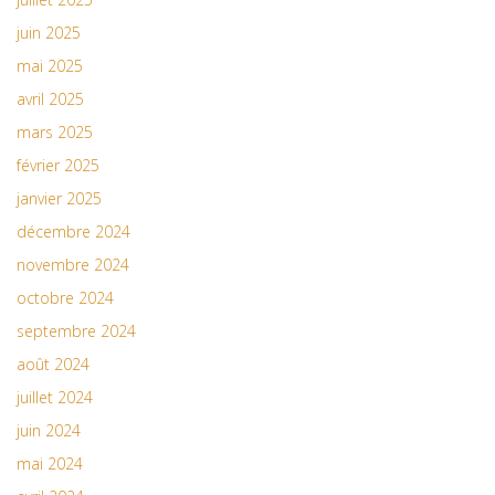
juin 2025
mai 2025
avril 2025
mars 2025
février 2025
janvier 2025
décembre 2024
novembre 2024
octobre 2024
septembre 2024
août 2024
juillet 2024
juin 2024
mai 2024