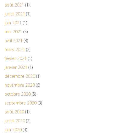
août 2021
(1)
juillet 2021
(1)
juin 2021
(1)
mai 2021
(5)
avril 2021
(3)
mars 2021
(2)
février 2021
(1)
janvier 2021
(1)
décembre 2020
(1)
novembre 2020
(6)
octobre 2020
(5)
septembre 2020
(3)
août 2020
(1)
juillet 2020
(2)
juin 2020
(4)