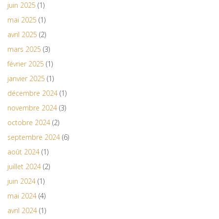
juin 2025
(1)
mai 2025
(1)
avril 2025
(2)
mars 2025
(3)
février 2025
(1)
janvier 2025
(1)
décembre 2024
(1)
novembre 2024
(3)
octobre 2024
(2)
septembre 2024
(6)
août 2024
(1)
juillet 2024
(2)
juin 2024
(1)
mai 2024
(4)
avril 2024
(1)