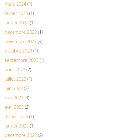
mars 2024
(1)
février 2024
(1)
janvier 2024
(1)
décembre 2023
(1)
novembre 2023
(3)
octobre 2023
(1)
septembre 2023
(1)
août 2023
(2)
juillet 2023
(1)
juin 2023
(2)
mai 2023
(3)
avril 2023
(2)
février 2023
(1)
janvier 2023
(1)
décembre 2022
(2)