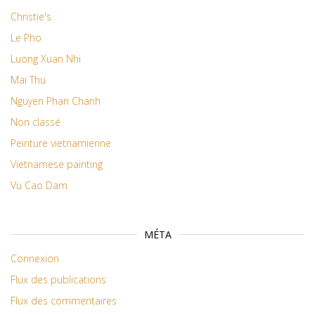
Christie's
Le Pho
Luong Xuan Nhi
Mai Thu
Nguyen Phan Chanh
Non classé
Peinture vietnamienne
Vietnamese painting
Vu Cao Dam
MÉTA
Connexion
Flux des publications
Flux des commentaires