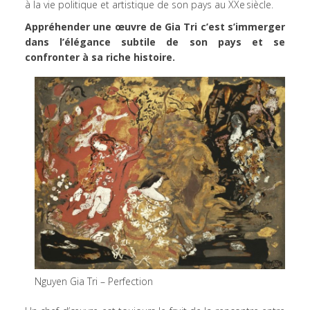
à la vie politique et artistique de son pays au XXe siècle.
Appréhender une œuvre de Gia Tri c’est s’immerger
dans l’élégance subtile de son pays et se
confronter à sa riche histoire.
Nguyen Gia Tri – Perfection