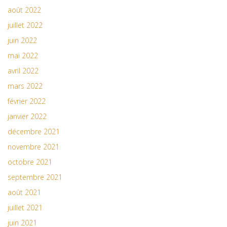
août 2022
juillet 2022
juin 2022
mai 2022
avril 2022
mars 2022
février 2022
janvier 2022
décembre 2021
novembre 2021
octobre 2021
septembre 2021
août 2021
juillet 2021
juin 2021