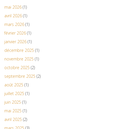
mai 2026
(1)
avril 2026
(1)
mars 2026
(1)
février 2026
(1)
janvier 2026
(1)
décembre 2025
(1)
novembre 2025
(1)
octobre 2025
(2)
septembre 2025
(2)
août 2025
(1)
juillet 2025
(1)
juin 2025
(1)
mai 2025
(1)
avril 2025
(2)
mars 2025
(3)