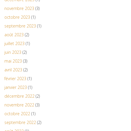
novembre 2023
(3)
octobre 2023
(1)
septembre 2023
(1)
août 2023
(2)
juillet 2023
(1)
juin 2023
(2)
mai 2023
(3)
avril 2023
(2)
février 2023
(1)
janvier 2023
(1)
décembre 2022
(2)
novembre 2022
(3)
octobre 2022
(1)
septembre 2022
(2)