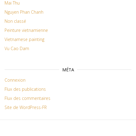
Mai Thu
Nguyen Phan Chanh
Non classé
Peinture vietnamienne
Vietnamese painting
Vu Cao Dam
MÉTA
Connexion
Flux des publications
Flux des commentaires
Site de WordPress-FR