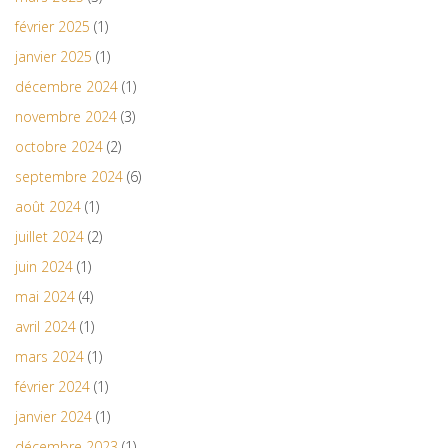
février 2025
(1)
janvier 2025
(1)
décembre 2024
(1)
novembre 2024
(3)
octobre 2024
(2)
septembre 2024
(6)
août 2024
(1)
juillet 2024
(2)
juin 2024
(1)
mai 2024
(4)
avril 2024
(1)
mars 2024
(1)
février 2024
(1)
janvier 2024
(1)
décembre 2023
(1)