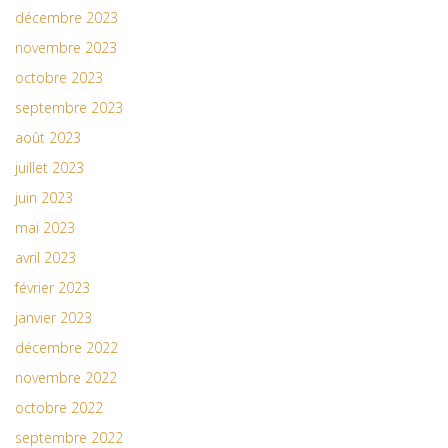
décembre 2023
novembre 2023
octobre 2023
septembre 2023
août 2023
juillet 2023
juin 2023
mai 2023
avril 2023
février 2023
janvier 2023
décembre 2022
novembre 2022
octobre 2022
septembre 2022