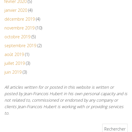
février 2020
(5)
janvier 2020
(4)
décembre 2019
(4)
novembre 2019
(10)
octobre 2019
(5)
septembre 2019
(2)
août 2019
(1)
juillet 2019
(3)
juin 2019
(3)
All articles written for or posted in this website is written or
posted by Jean-Francois Hubert in his own personal capacity and is
not related to, commissioned or endorsed by any company or
clients Jean-Francois Hubert is working with or providing services
to.
Rechercher :