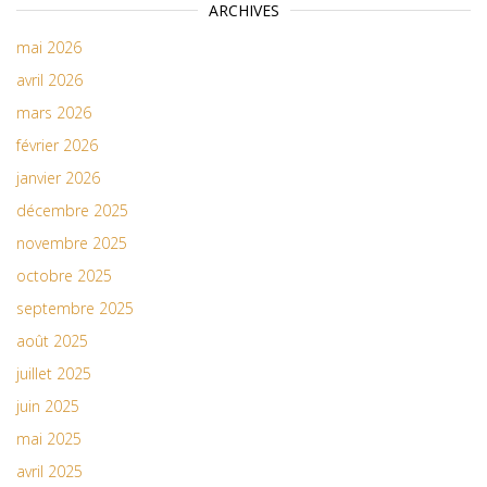
ARCHIVES
mai 2026
avril 2026
mars 2026
février 2026
janvier 2026
décembre 2025
novembre 2025
octobre 2025
septembre 2025
août 2025
juillet 2025
juin 2025
mai 2025
avril 2025