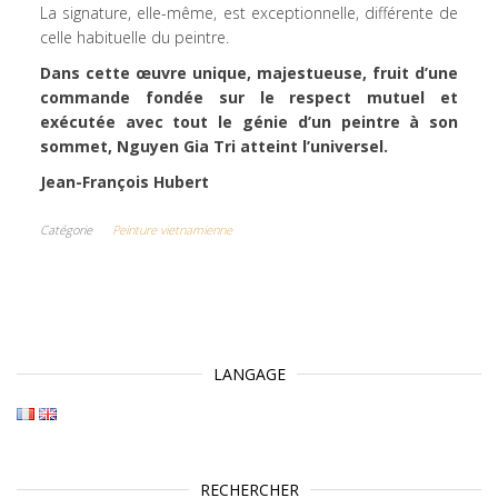
La signature, elle-même, est exceptionnelle, différente de
celle habituelle du peintre.
Dans cette œuvre unique, majestueuse, fruit d’une
commande fondée sur le respect mutuel et
exécutée avec tout le génie d’un peintre à son
sommet, Nguyen Gia Tri atteint l’universel.
Jean-François Hubert
Catégorie
Peinture vietnamienne
LANGAGE
RECHERCHER