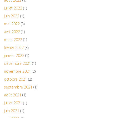
août 2022
(1)
juillet 2022
(1)
juin 2022
(1)
mai 2022
(3)
avril 2022
(1)
mars 2022
(1)
février 2022
(3)
janvier 2022
(1)
décembre 2021
(1)
novembre 2021
(2)
octobre 2021
(2)
septembre 2021
(1)
août 2021
(1)
juillet 2021
(1)
juin 2021
(1)