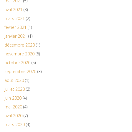
mai 2021
(5)
avril 2021
(3)
mars 2021
(2)
février 2021
(1)
janvier 2021
(1)
décembre 2020
(1)
novembre 2020
(6)
octobre 2020
(5)
septembre 2020
(3)
août 2020
(1)
juillet 2020
(2)
juin 2020
(4)
mai 2020
(4)
avril 2020
(7)
mars 2020
(4)