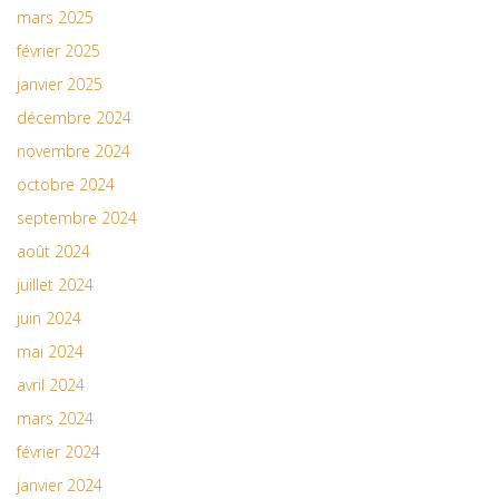
mars 2025
février 2025
janvier 2025
décembre 2024
novembre 2024
octobre 2024
septembre 2024
août 2024
juillet 2024
juin 2024
mai 2024
avril 2024
mars 2024
février 2024
janvier 2024