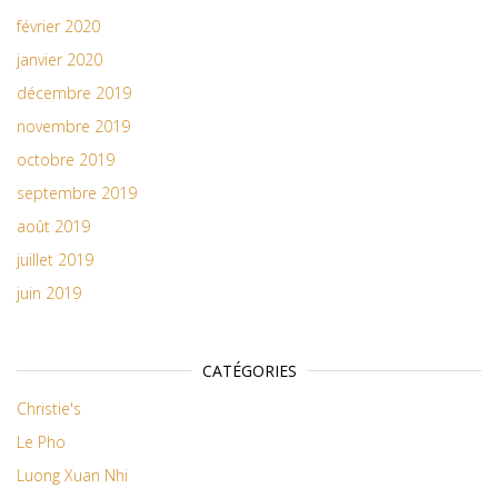
février 2020
janvier 2020
décembre 2019
novembre 2019
octobre 2019
septembre 2019
août 2019
juillet 2019
juin 2019
CATÉGORIES
Christie's
Le Pho
Luong Xuan Nhi