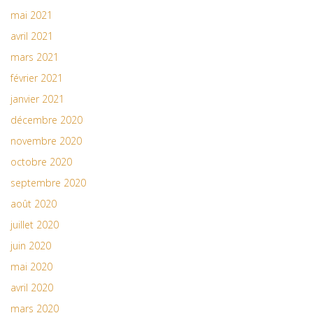
mai 2021
avril 2021
mars 2021
février 2021
janvier 2021
décembre 2020
novembre 2020
octobre 2020
septembre 2020
août 2020
juillet 2020
juin 2020
mai 2020
avril 2020
mars 2020